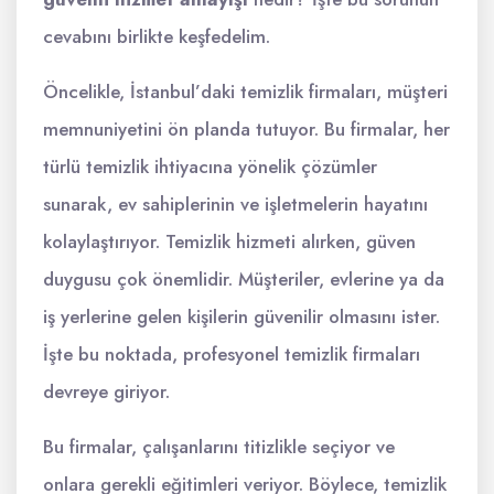
cevabını birlikte keşfedelim.
Öncelikle, İstanbul’daki temizlik firmaları, müşteri
memnuniyetini ön planda tutuyor. Bu firmalar, her
türlü temizlik ihtiyacına yönelik çözümler
sunarak, ev sahiplerinin ve işletmelerin hayatını
kolaylaştırıyor. Temizlik hizmeti alırken, güven
duygusu çok önemlidir. Müşteriler, evlerine ya da
iş yerlerine gelen kişilerin güvenilir olmasını ister.
İşte bu noktada, profesyonel temizlik firmaları
devreye giriyor.
Bu firmalar, çalışanlarını titizlikle seçiyor ve
onlara gerekli eğitimleri veriyor. Böylece, temizlik