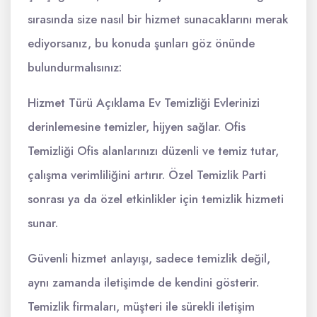
sırasında size nasıl bir hizmet sunacaklarını merak
ediyorsanız, bu konuda şunları göz önünde
bulundurmalısınız:
Hizmet Türü Açıklama Ev Temizliği Evlerinizi
derinlemesine temizler, hijyen sağlar. Ofis
Temizliği Ofis alanlarınızı düzenli ve temiz tutar,
çalışma verimliliğini artırır. Özel Temizlik Parti
sonrası ya da özel etkinlikler için temizlik hizmeti
sunar.
Güvenli hizmet anlayışı, sadece temizlik değil,
aynı zamanda iletişimde de kendini gösterir.
Temizlik firmaları, müşteri ile sürekli iletişim