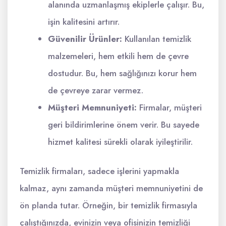
alanında uzmanlaşmış ekiplerle çalışır. Bu,
işin kalitesini artırır.
Güvenilir Ürünler:
Kullanılan temizlik
malzemeleri, hem etkili hem de çevre
dostudur. Bu, hem sağlığınızı korur hem
de çevreye zarar vermez.
Müşteri Memnuniyeti:
Firmalar, müşteri
geri bildirimlerine önem verir. Bu sayede
hizmet kalitesi sürekli olarak iyileştirilir.
Temizlik firmaları, sadece işlerini yapmakla
kalmaz, aynı zamanda müşteri memnuniyetini de
ön planda tutar. Örneğin, bir temizlik firmasıyla
çalıştığınızda, evinizin veya ofisinizin temizliği