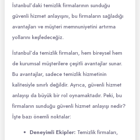
İstanbul’daki temizlik firmalarının sunduğu
güvenli hizmet anlayışını, bu firmaların sağladığı
avantajları ve müşteri memnuniyetini artırma
yollarını keşfedeceğiz.
İstanbul’da temizlik firmaları, hem bireysel hem
de kurumsal müşterilere çeşitli avantajlar sunar.
Bu avantajlar, sadece temizlik hizmetinin
kalitesiyle sınırlı değildir. Ayrıca, güvenli hizmet
anlayışı da büyük bir rol oynamaktadır. Peki, bu
firmaların sunduğu güvenli hizmet anlayışı nedir?
İşte bazı önemli noktalar:
Deneyimli Ekipler:
Temizlik firmaları,