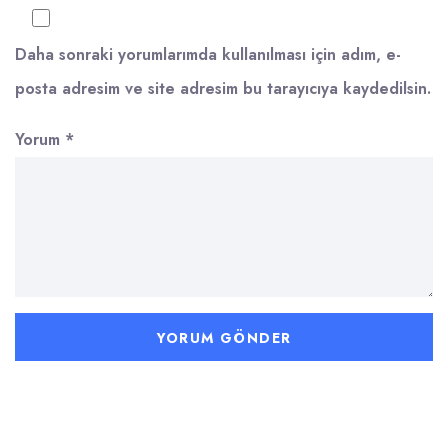
Daha sonraki yorumlarımda kullanılması için adım, e-
posta adresim ve site adresim bu tarayıcıya kaydedilsin.
Yorum
*