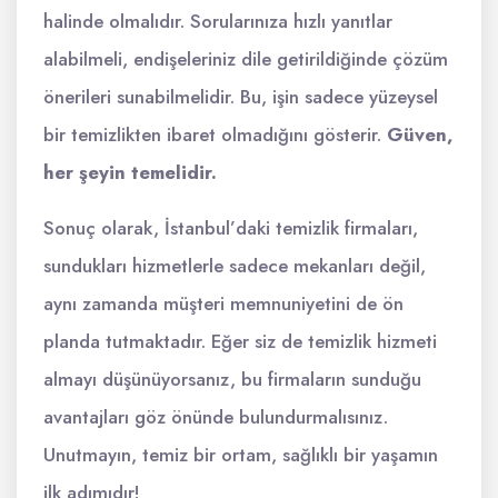
halinde olmalıdır. Sorularınıza hızlı yanıtlar
alabilmeli, endişeleriniz dile getirildiğinde çözüm
önerileri sunabilmelidir. Bu, işin sadece yüzeysel
bir temizlikten ibaret olmadığını gösterir.
Güven,
her şeyin temelidir.
Sonuç olarak, İstanbul’daki temizlik firmaları,
sundukları hizmetlerle sadece mekanları değil,
aynı zamanda müşteri memnuniyetini de ön
planda tutmaktadır. Eğer siz de temizlik hizmeti
almayı düşünüyorsanız, bu firmaların sunduğu
avantajları göz önünde bulundurmalısınız.
Unutmayın, temiz bir ortam, sağlıklı bir yaşamın
ilk adımıdır!