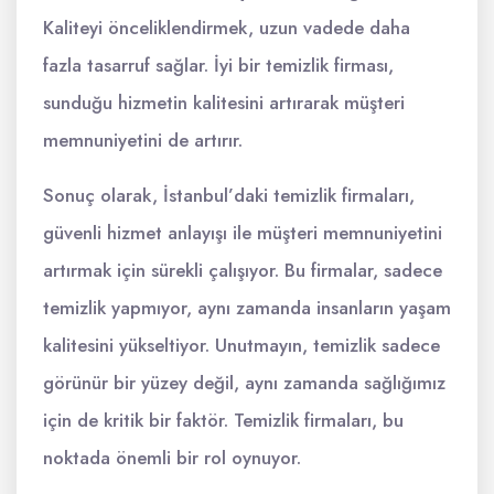
Kaliteyi önceliklendirmek, uzun vadede daha
fazla tasarruf sağlar. İyi bir temizlik firması,
sunduğu hizmetin kalitesini artırarak müşteri
memnuniyetini de artırır.
Sonuç olarak, İstanbul’daki temizlik firmaları,
güvenli hizmet anlayışı ile müşteri memnuniyetini
artırmak için sürekli çalışıyor. Bu firmalar, sadece
temizlik yapmıyor, aynı zamanda insanların yaşam
kalitesini yükseltiyor. Unutmayın, temizlik sadece
görünür bir yüzey değil, aynı zamanda sağlığımız
için de kritik bir faktör. Temizlik firmaları, bu
noktada önemli bir rol oynuyor.