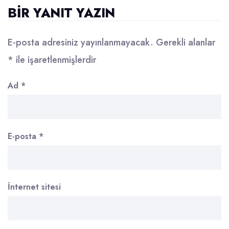
BIR YANIT YAZIN
E-posta adresiniz yayınlanmayacak.
Gerekli alanlar
*
ile işaretlenmişlerdir
Ad
*
E-posta
*
İnternet sitesi