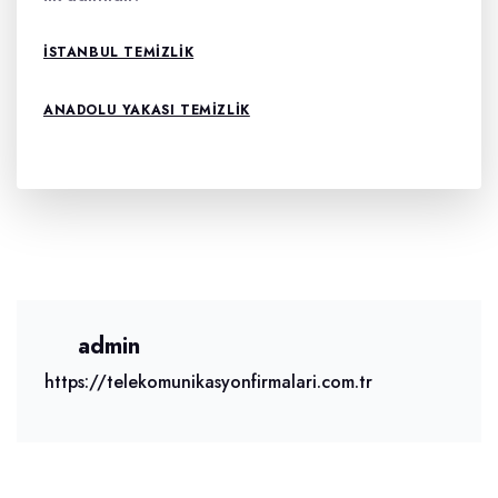
ISTANBUL TEMIZLIK
ANADOLU YAKASI TEMIZLIK
admin
https://telekomunikasyonfirmalari.com.tr