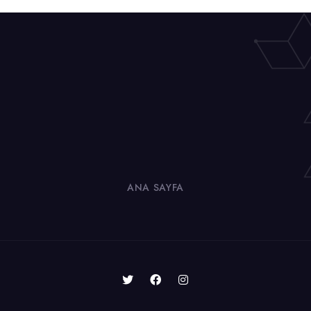
ANA SAYFA