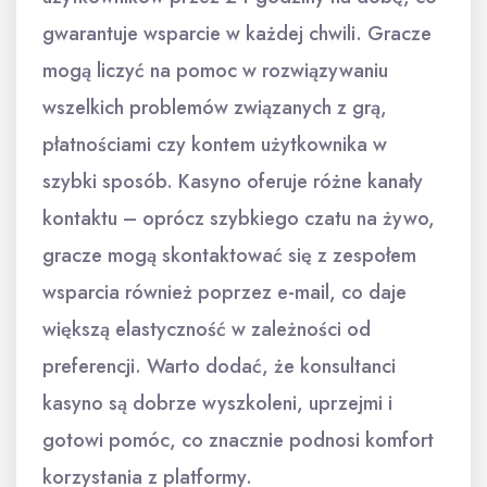
gwarantuje wsparcie w każdej chwili. Gracze
mogą liczyć na pomoc w rozwiązywaniu
wszelkich problemów związanych z grą,
płatnościami czy kontem użytkownika w
szybki sposób. Kasyno oferuje różne kanały
kontaktu – oprócz szybkiego czatu na żywo,
gracze mogą skontaktować się z zespołem
wsparcia również poprzez e-mail, co daje
większą elastyczność w zależności od
preferencji. Warto dodać, że konsultanci
kasyno są dobrze wyszkoleni, uprzejmi i
gotowi pomóc, co znacznie podnosi komfort
korzystania z platformy.