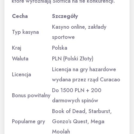
które wyróżniają Slottica na tle konkurencji.
Cecha
Szczegóły
Kasyno online, zakłady
Typ kasyna
sportowe
Kraj
Polska
Waluta
PLN (Polski Złoty)
Licencja na gry hazardowe
Licencja
wydana przez rząd Curacao
Do 1500 PLN + 200
Bonus powitalny
darmowych spinów
Book of Dead, Starburst,
Popularne gry
Gonzo’s Quest, Mega
Moolah