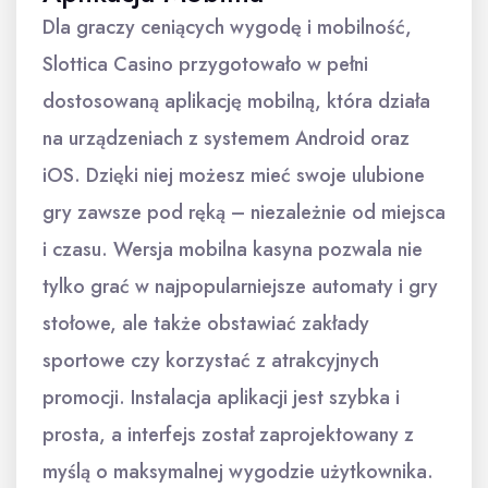
Dla graczy ceniących wygodę i mobilność,
Slottica Casino przygotowało w pełni
dostosowaną aplikację mobilną, która działa
na urządzeniach z systemem Android oraz
iOS. Dzięki niej możesz mieć swoje ulubione
gry zawsze pod ręką – niezależnie od miejsca
i czasu. Wersja mobilna kasyna pozwala nie
tylko grać w najpopularniejsze automaty i gry
stołowe, ale także obstawiać zakłady
sportowe czy korzystać z atrakcyjnych
promocji. Instalacja aplikacji jest szybka i
prosta, a interfejs został zaprojektowany z
myślą o maksymalnej wygodzie użytkownika.