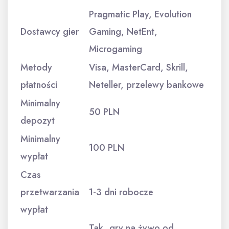
Pragmatic Play, Evolution
Dostawcy gier
Gaming, NetEnt,
Microgaming
Metody
Visa, MasterCard, Skrill,
płatności
Neteller, przelewy bankowe
Minimalny
50 PLN
depozyt
Minimalny
100 PLN
wypłat
Czas
przetwarzania
1-3 dni robocze
wypłat
Tak, gry na żywo od