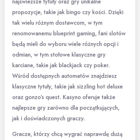
najświeższe tytuły oraz gry unikalne
propozycje, takie jak bingo czy kości. Dzięki
tak wielu różnym dostawcom, w tym
renomowanemu blueprint gaming, fani slotów
będą mieli do wyboru wiele różnych opcji i
odmian, w tym stołowe klasyczne gry
karciane, takie jak blackjack czy poker.
Wśród dostępnych automatów znajdziesz
klasyczne tytuły, takie jak sizzling hot deluxe
oraz gonzo’s quest. Kasyno oferuje także
najlepsze gry zarówno dla początkujących,
jak i doświadczonych graczy.
Gracze, którzy chcą wygrać naprawdę dużą