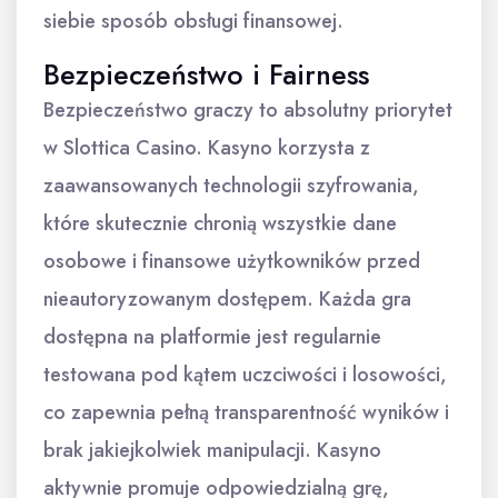
siebie sposób obsługi finansowej.
Bezpieczeństwo i Fairness
Bezpieczeństwo graczy to absolutny priorytet
w Slottica Casino. Kasyno korzysta z
zaawansowanych technologii szyfrowania,
które skutecznie chronią wszystkie dane
osobowe i finansowe użytkowników przed
nieautoryzowanym dostępem. Każda gra
dostępna na platformie jest regularnie
testowana pod kątem uczciwości i losowości,
co zapewnia pełną transparentność wyników i
brak jakiejkolwiek manipulacji. Kasyno
aktywnie promuje odpowiedzialną grę,