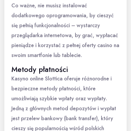
Co ważne, nie musisz instalować
dodatkowego oprogramowania, by cieszyć
się pełnią funkcjonalności – wystarczy
przeglądarka internetowa, by grać, wypłacać
pieniądze i korzystać z pełnej oferty casino na
swoim smartfonie lub tablecie.
Metody płatności
Kasyno online Slottica oferuje różnorodne i
bezpieczne metody płatności, które
umożliwiają szybkie wpłaty oraz wypłaty.
Jedną z głównych metod depozytów i wypłat
jest przelew bankowy (bank transfer), który
cieszy się popularnością wśród polskich