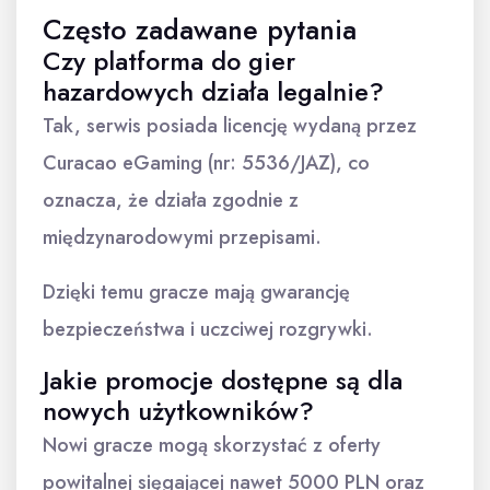
Często zadawane pytania
Czy platforma do gier
hazardowych działa legalnie?
Tak, serwis posiada licencję wydaną przez
Curacao eGaming (nr: 5536/JAZ), co
oznacza, że działa zgodnie z
międzynarodowymi przepisami.
Dzięki temu gracze mają gwarancję
bezpieczeństwa i uczciwej rozgrywki.
Jakie promocje dostępne są dla
nowych użytkowników?
Nowi gracze mogą skorzystać z oferty
powitalnej sięgającej nawet 5000 PLN oraz