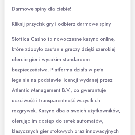
Darmowe spiny dla ciebie!
Kliknij przycisk gry i odbierz darmowe spiny
Slottica Casino to nowoczesne kasyno online,
które zdobyło zaufanie graczy dzięki szerokiej
ofercie gier i wysokim standardom
bezpieczeństwa. Platforma działa w pełni
legalnie na podstawie licencji wydanej przez
Atlantic Management B.V., co gwarantuje
uczciwość i transparentność wszystkich
rozgrywek. Kasyno dba o swoich użytkowników,
oferując im dostęp do setek automatów,
klasycznych gier stołowych oraz innowacyjnych