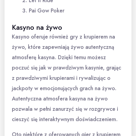
Let It Ride
Pai Gow Poker
Kasyno na żywo
Kasyno oferuje również gry z krupierem na
żywo, które zapewniają żywo autentyczną
atmosferę kasyna. Dzięki temu możesz
poczuć się jak w prawdziwym kasynie, grając
z prawdziwymi krupierami i rywalizując o
jackpoty w emocjonujących grach na żywo.
Autentyczna atmosfera kasyna na żywo
pozwala w pełni zanurzyć się w rozgrywce i
cieszyć się interaktywnym doświadczeniem.
Oto niektóre z oferowanych gier z krupierem