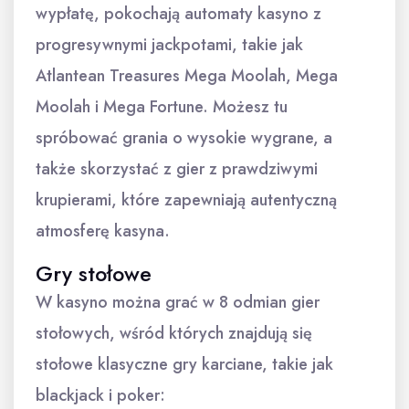
wypłatę, pokochają automaty kasyno z
progresywnymi jackpotami, takie jak
Atlantean Treasures Mega Moolah, Mega
Moolah i Mega Fortune. Możesz tu
spróbować grania o wysokie wygrane, a
także skorzystać z gier z prawdziwymi
krupierami, które zapewniają autentyczną
atmosferę kasyna.
Gry stołowe
W kasyno można grać w 8 odmian gier
stołowych, wśród których znajdują się
stołowe klasyczne gry karciane, takie jak
blackjack i poker: