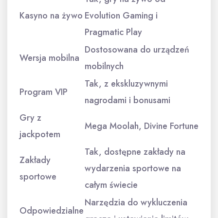
Kasyno na żywo
Evolution Gaming i
Pragmatic Play
Dostosowana do urządzeń
Wersja mobilna
mobilnych
Tak, z ekskluzywnymi
Program VIP
nagrodami i bonusami
Gry z
Mega Moolah, Divine Fortune
jackpotem
Tak, dostępne zakłady na
Zakłady
wydarzenia sportowe na
sportowe
całym świecie
Narzędzia do wykluczenia
Odpowiedzialne