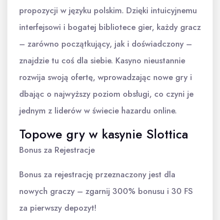
propozycji w języku polskim. Dzięki intuicyjnemu
interfejsowi i bogatej bibliotece gier, każdy gracz
– zarówno początkujący, jak i doświadczony –
znajdzie tu coś dla siebie. Kasyno nieustannie
rozwija swoją ofertę, wprowadzając nowe gry i
dbając o najwyższy poziom obsługi, co czyni je
jednym z liderów w świecie hazardu online.
Topowe gry w kasynie Slottica
Bonus za Rejestracje
Bonus za rejestrację przeznaczony jest dla
nowych graczy – zgarnij 300% bonusu i 30 FS
za pierwszy depozyt!