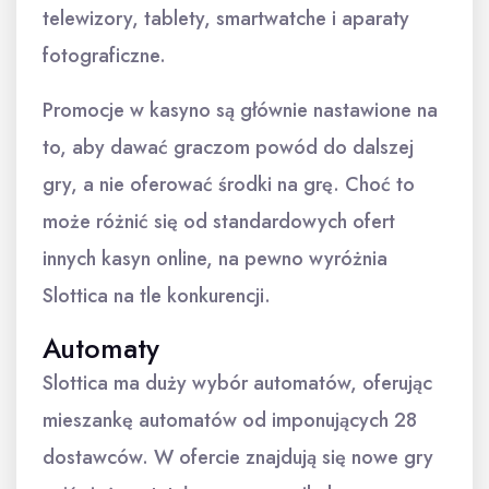
telewizory, tablety, smartwatche i aparaty
fotograficzne.
Promocje w kasyno są głównie nastawione na
to, aby dawać graczom powód do dalszej
gry, a nie oferować środki na grę. Choć to
może różnić się od standardowych ofert
innych kasyn online, na pewno wyróżnia
Slottica na tle konkurencji.
Automaty
Slottica ma duży wybór automatów, oferując
mieszankę automatów od imponujących 28
dostawców. W ofercie znajdują się nowe gry