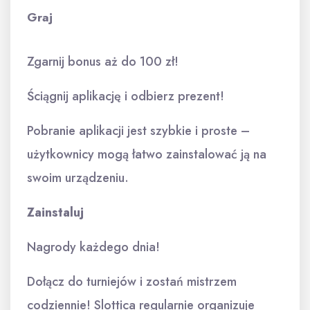
Graj
Zgarnij bonus aż do 100 zł!
Ściągnij aplikację i odbierz prezent!
Pobranie aplikacji jest szybkie i proste –
użytkownicy mogą łatwo zainstalować ją na
swoim urządzeniu.
Zainstaluj
Nagrody każdego dnia!
Dołącz do turniejów i zostań mistrzem
codziennie! Slottica regularnie organizuje