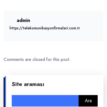
admin
https://telekomunikasyonfirmalari.com.tr
Comments are closed for this post.
Site araması
Arama: