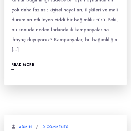
çok daha fazlası; kişisel hayatları, ilişkileri ve mali
durumları etkileyen ciddi bir bağımlılık türü. Peki,
bu konuda neden farkındalık kampanyalarına
ihtiyaç duyuyoruz? Kampanyalar, bu bağımlılığın
[…]
READ MORE
0 COMMENTS
ADMIN