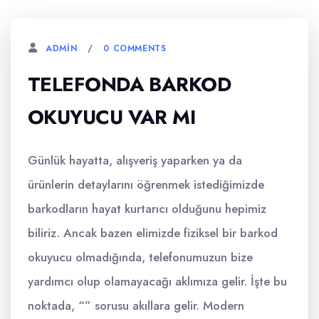
0 COMMENTS
ADMIN
TELEFONDA BARKOD
OKUYUCU VAR MI
Günlük hayatta, alışveriş yaparken ya da
ürünlerin detaylarını öğrenmek istediğimizde
barkodların hayat kurtarıcı olduğunu hepimiz
biliriz. Ancak bazen elimizde fiziksel bir barkod
okuyucu olmadığında, telefonumuzun bize
yardımcı olup olamayacağı aklımıza gelir. İşte bu
noktada, “” sorusu akıllara gelir. Modern