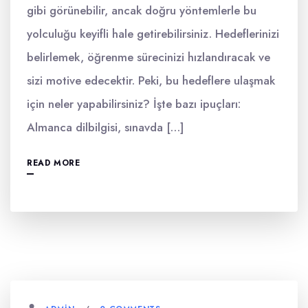
gibi görünebilir, ancak doğru yöntemlerle bu
yolculuğu keyifli hale getirebilirsiniz. Hedeflerinizi
belirlemek, öğrenme sürecinizi hızlandıracak ve
sizi motive edecektir. Peki, bu hedeflere ulaşmak
için neler yapabilirsiniz? İşte bazı ipuçları:
Almanca dilbilgisi, sınavda […]
READ MORE