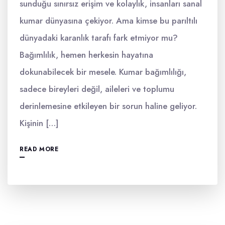
sunduğu sınırsız erişim ve kolaylık, insanları sanal
kumar dünyasına çekiyor. Ama kimse bu parıltılı
dünyadaki karanlık tarafı fark etmiyor mu?
Bağımlılık, hemen herkesin hayatına
dokunabilecek bir mesele. Kumar bağımlılığı,
sadece bireyleri değil, aileleri ve toplumu
derinlemesine etkileyen bir sorun haline geliyor.
Kişinin […]
READ MORE