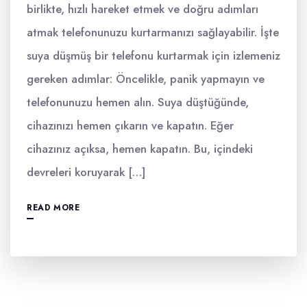
birlikte, hızlı hareket etmek ve doğru adımları
atmak telefonunuzu kurtarmanızı sağlayabilir. İşte
suya düşmüş bir telefonu kurtarmak için izlemeniz
gereken adımlar: Öncelikle, panik yapmayın ve
telefonunuzu hemen alın. Suya düştüğünde,
cihazınızı hemen çıkarın ve kapatın. Eğer
cihazınız açıksa, hemen kapatın. Bu, içindeki
devreleri koruyarak […]
READ MORE