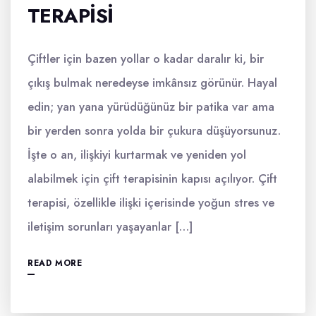
TERAPISI
Çiftler için bazen yollar o kadar daralır ki, bir
çıkış bulmak neredeyse imkânsız görünür. Hayal
edin; yan yana yürüdüğünüz bir patika var ama
bir yerden sonra yolda bir çukura düşüyorsunuz.
İşte o an, ilişkiyi kurtarmak ve yeniden yol
alabilmek için çift terapisinin kapısı açılıyor. Çift
terapisi, özellikle ilişki içerisinde yoğun stres ve
iletişim sorunları yaşayanlar […]
READ MORE