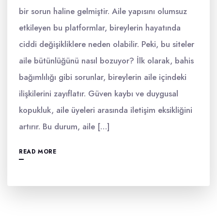
bir sorun haline gelmiştir. Aile yapısını olumsuz
etkileyen bu platformlar, bireylerin hayatında
ciddi değişikliklere neden olabilir. Peki, bu siteler
aile bütünlüğünü nasıl bozuyor? İlk olarak, bahis
bağımlılığı gibi sorunlar, bireylerin aile içindeki
ilişkilerini zayıflatır. Güven kaybı ve duygusal
kopukluk, aile üyeleri arasında iletişim eksikliğini
artırır. Bu durum, aile […]
READ MORE