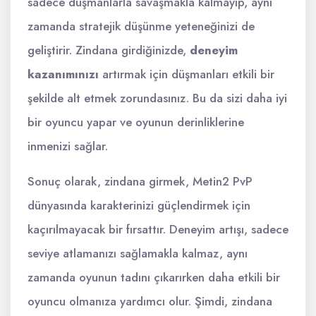
sadece düşmanlarla savaşmakla kalmayıp, aynı
zamanda stratejik düşünme yeteneğinizi de
geliştirir. Zindana girdiğinizde,
deneyim
kazanımınızı
artırmak için düşmanları etkili bir
şekilde alt etmek zorundasınız. Bu da sizi daha iyi
bir oyuncu yapar ve oyunun derinliklerine
inmenizi sağlar.
Sonuç olarak, zindana girmek, Metin2 PvP
dünyasında karakterinizi güçlendirmek için
kaçırılmayacak bir fırsattır. Deneyim artışı, sadece
seviye atlamanızı sağlamakla kalmaz, aynı
zamanda oyunun tadını çıkarırken daha etkili bir
oyuncu olmanıza yardımcı olur. Şimdi, zindana