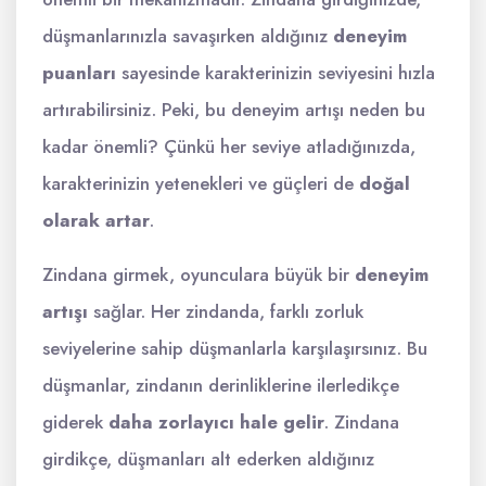
düşmanlarınızla savaşırken aldığınız
deneyim
puanları
sayesinde karakterinizin seviyesini hızla
artırabilirsiniz. Peki, bu deneyim artışı neden bu
kadar önemli? Çünkü her seviye atladığınızda,
karakterinizin yetenekleri ve güçleri de
doğal
olarak artar
.
Zindana girmek, oyunculara büyük bir
deneyim
artışı
sağlar. Her zindanda, farklı zorluk
seviyelerine sahip düşmanlarla karşılaşırsınız. Bu
düşmanlar, zindanın derinliklerine ilerledikçe
giderek
daha zorlayıcı hale gelir
. Zindana
girdikçe, düşmanları alt ederken aldığınız