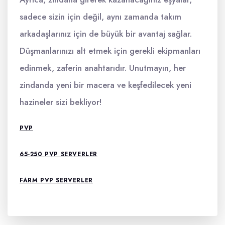
sadece sizin için değil, aynı zamanda takım
arkadaşlarınız için de büyük bir avantaj sağlar.
Düşmanlarınızı alt etmek için gerekli ekipmanları
edinmek, zaferin anahtarıdır. Unutmayın, her
zindanda yeni bir macera ve keşfedilecek yeni
hazineler sizi bekliyor!
PVP
65-250 PVP SERVERLER
FARM PVP SERVERLER