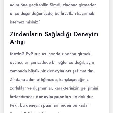
adım öne geçirebilir. Şimdi, zindana girmeden
önce düşündüğünüzde, bu fırsatları kaçırmak
istemez misiniz?
Zindanların Sağladığı Deneyim
Artışı
Metin2 PvP
sunucularında zindana girmek,
oyuncular için sadece bir eğlence değil, aynı
zamanda büyük bir
deneyim artışı
fırsatıdır.
Zindana adım attığınızda, karşılaşacağınız
zorluklar ve düşmanlar, karakterinizin gelişimini
hızlandıracak
deneyim puanları
ile doludur.
Peki, bu deneyim puanları neden bu kadar