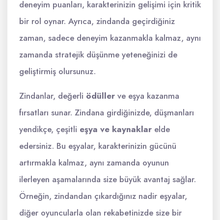
deneyim puanları, karakterinizin gelişimi için kritik
bir rol oynar. Ayrıca, zindanda geçirdiğiniz
zaman, sadece deneyim kazanmakla kalmaz, aynı
zamanda stratejik düşünme yeteneğinizi de
geliştirmiş olursunuz.
Zindanlar, değerli
ödüller
ve eşya kazanma
fırsatları sunar. Zindana girdiğinizde, düşmanları
yendikçe, çeşitli
eşya ve kaynaklar
elde
edersiniz. Bu eşyalar, karakterinizin gücünü
artırmakla kalmaz, aynı zamanda oyunun
ilerleyen aşamalarında size büyük avantaj sağlar.
Örneğin, zindandan çıkardığınız nadir eşyalar,
diğer oyuncularla olan rekabetinizde size bir