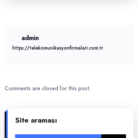
admin
https://telekomunikasyonfirmalari.com.tr
Comments are closed for this post.
Site araması