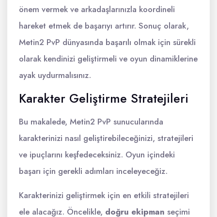
önem vermek ve arkadaşlarınızla koordineli
hareket etmek de başarıyı artırır. Sonuç olarak,
Metin2 PvP dünyasında başarılı olmak için sürekli
olarak kendinizi geliştirmeli ve oyun dinamiklerine
ayak uydurmalısınız.
Karakter Geliştirme Stratejileri
Bu makalede, Metin2 PvP sunucularında
karakterinizi nasıl geliştirebileceğinizi, stratejileri
ve ipuçlarını keşfedeceksiniz. Oyun içindeki
başarı için gerekli adımları inceleyeceğiz.
Karakterinizi geliştirmek için en etkili stratejileri
ele alacağız. Öncelikle,
doğru ekipman
seçimi