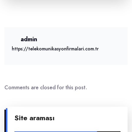
admin
https://telekomunikasyonfirmalari.com.tr
Comments are closed for this post.
Site araması