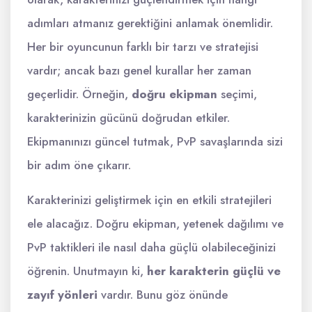
adımları atmanız gerektiğini anlamak önemlidir.
Her bir oyuncunun farklı bir tarzı ve stratejisi
vardır; ancak bazı genel kurallar her zaman
geçerlidir. Örneğin,
doğru ekipman
seçimi,
karakterinizin gücünü doğrudan etkiler.
Ekipmanınızı güncel tutmak, PvP savaşlarında sizi
bir adım öne çıkarır.
Karakterinizi geliştirmek için en etkili stratejileri
ele alacağız. Doğru ekipman, yetenek dağılımı ve
PvP taktikleri ile nasıl daha güçlü olabileceğinizi
öğrenin. Unutmayın ki,
her karakterin güçlü ve
zayıf yönleri
vardır. Bunu göz önünde