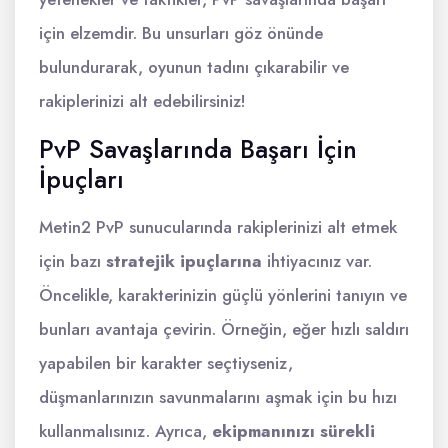
için elzemdir. Bu unsurları göz önünde
bulundurarak, oyunun tadını çıkarabilir ve
rakiplerinizi alt edebilirsiniz!
PvP Savaşlarında Başarı İçin
İpuçları
Metin2 PvP sunucularında rakiplerinizi alt etmek
için bazı
stratejik ipuçlarına
ihtiyacınız var.
Öncelikle, karakterinizin güçlü yönlerini tanıyın ve
bunları avantaja çevirin. Örneğin, eğer hızlı saldırı
yapabilen bir karakter seçtiyseniz,
düşmanlarınızın savunmalarını aşmak için bu hızı
kullanmalısınız. Ayrıca,
ekipmanınızı sürekli