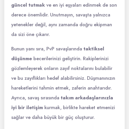
güncel tutmak
ve en iyi eşyaları edinmek de son
derece önemlidir. Unutmayın, savaşta yalnızca
yetenekler değil, aynı zamanda doğru ekipman
da sizi öne çıkarır.
Bunun yanı sıra, PvP savaşlarında
taktiksel
düşünme
becerilerinizi geliştirin. Rakiplerinizi
gözlemleyerek onların zayıf noktalarını bulabilir
ve bu zayıflıkları hedef alabilirsiniz. Düşmanınızın
hareketlerini tahmin etmek, zaferin anahtarıdır.
Ayrıca, savaş sırasında
takım arkadaşlarınızla
iyi bir iletişim
kurmak, birlikte hareket etmenizi
sağlar ve daha büyük bir güç oluşturur.