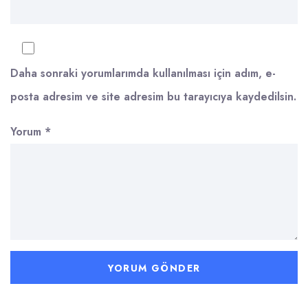
Daha sonraki yorumlarımda kullanılması için adım, e-
posta adresim ve site adresim bu tarayıcıya kaydedilsin.
Yorum
*