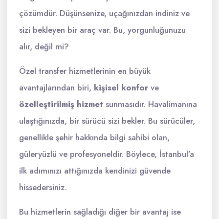
çözümdür. Düşünsenize, uçağınızdan indiniz ve
sizi bekleyen bir araç var. Bu, yorgunluğunuzu
alır, değil mi?
Özel transfer hizmetlerinin en büyük
avantajlarından biri,
kişisel konfor
ve
özelleştirilmiş hizmet
sunmasıdır. Havalimanına
ulaştığınızda, bir sürücü sizi bekler. Bu sürücüler,
genellikle şehir hakkında bilgi sahibi olan,
güleryüzlü ve profesyoneldir. Böylece, İstanbul’a
ilk adımınızı attığınızda kendinizi güvende
hissedersiniz.
Bu hizmetlerin sağladığı diğer bir avantaj ise