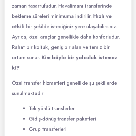
zaman tasarrufudur. Havalimanı transferinde
bekleme süreleri minimuma indirilir.
Hızlı ve
etkili
bir şekilde istediğiniz yere ulaşabilirsiniz.
Ayrıca, özel araçlar genellikle daha konforludur.
Rahat bir koltuk, geniş bir alan ve temiz bir
ortam sunar.
Kim böyle bir yolculuk istemez
ki?
Özel transfer hizmetleri genellikle şu şekillerde
sunulmaktadır:
Tek yönlü transferler
Gidiş-dönüş transfer paketleri
Grup transferleri