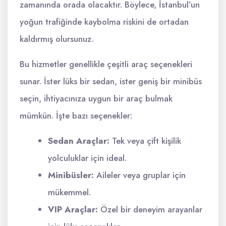
zamanında orada olacaktır. Böylece, İstanbul’un
yoğun trafiğinde kaybolma riskini de ortadan
kaldırmış olursunuz.
Bu hizmetler genellikle çeşitli araç seçenekleri
sunar. İster lüks bir sedan, ister geniş bir minibüs
seçin, ihtiyacınıza uygun bir araç bulmak
mümkün. İşte bazı seçenekler:
Sedan Araçlar:
Tek veya çift kişilik
yolculuklar için ideal.
Minibüsler:
Aileler veya gruplar için
mükemmel.
VIP Araçlar:
Özel bir deneyim arayanlar