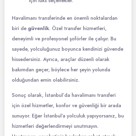
için lüks seçenekler.
Havalimanı transferinde en önemli noktalardan
biri de
güvenlik
. Özel transfer hizmetleri,
deneyimli ve profesyonel şoförler ile çalışır. Bu
sayede, yolculuğunuz boyunca kendinizi güvende
hissedersiniz. Ayrıca, araçlar düzenli olarak
bakımdan geçer, böylece her şeyin yolunda
olduğundan emin olabilirsiniz.
Sonuç olarak, İstanbul’da havalimanı transferi
için özel hizmetler, konfor ve güvenliği bir arada
sunuyor. Eğer İstanbul’a yolculuk yapıyorsanız, bu
hizmetleri değerlendirmeyi unutmayın.