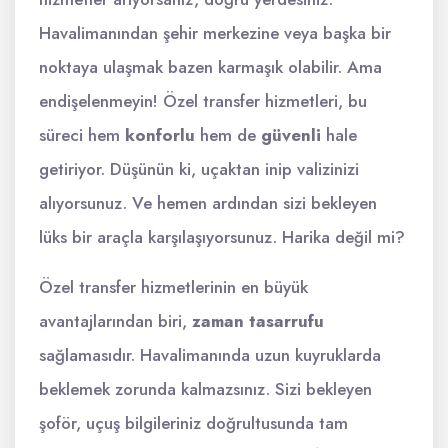
Havalimanından şehir merkezine veya başka bir
noktaya ulaşmak bazen karmaşık olabilir. Ama
endişelenmeyin! Özel transfer hizmetleri, bu
süreci hem
konforlu
hem de
güvenli
hale
getiriyor. Düşünün ki, uçaktan inip valizinizi
alıyorsunuz. Ve hemen ardından sizi bekleyen
lüks bir araçla karşılaşıyorsunuz. Harika değil mi?
Özel transfer hizmetlerinin en büyük
avantajlarından biri,
zaman tasarrufu
sağlamasıdır. Havalimanında uzun kuyruklarda
beklemek zorunda kalmazsınız. Sizi bekleyen
şoför, uçuş bilgileriniz doğrultusunda tam