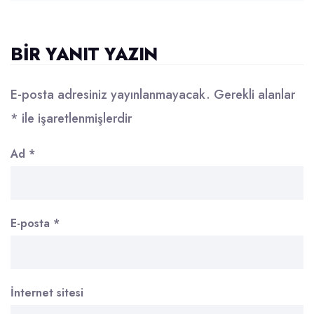
BIR YANIT YAZIN
E-posta adresiniz yayınlanmayacak.
Gerekli alanlar
*
ile işaretlenmişlerdir
Ad
*
E-posta
*
İnternet sitesi