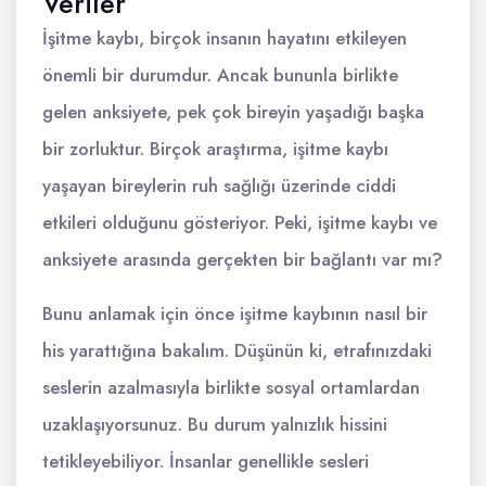
Veriler
İşitme kaybı, birçok insanın hayatını etkileyen
önemli bir durumdur. Ancak bununla birlikte
gelen anksiyete, pek çok bireyin yaşadığı başka
bir zorluktur. Birçok araştırma, işitme kaybı
yaşayan bireylerin ruh sağlığı üzerinde ciddi
etkileri olduğunu gösteriyor. Peki, işitme kaybı ve
anksiyete arasında gerçekten bir bağlantı var mı?
Bunu anlamak için önce işitme kaybının nasıl bir
his yarattığına bakalım. Düşünün ki, etrafınızdaki
seslerin azalmasıyla birlikte sosyal ortamlardan
uzaklaşıyorsunuz. Bu durum yalnızlık hissini
tetikleyebiliyor. İnsanlar genellikle sesleri