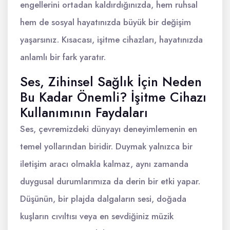
engellerini ortadan kaldırdığınızda, hem ruhsal
hem de sosyal hayatınızda büyük bir değişim
yaşarsınız. Kısacası, işitme cihazları, hayatınızda
anlamlı bir fark yaratır.
Ses, Zihinsel Sağlık İçin Neden
Bu Kadar Önemli? İşitme Cihazı
Kullanımının Faydaları
Ses, çevremizdeki dünyayı deneyimlemenin en
temel yollarından biridir. Duymak yalnızca bir
iletişim aracı olmakla kalmaz, aynı zamanda
duygusal durumlarımıza da derin bir etki yapar.
Düşünün, bir plajda dalgaların sesi, doğada
kuşların cıvıltısı veya en sevdiğiniz müzik