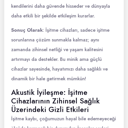
kendilerini daha güvende hisseder ve dünyayla
daha etkili bir şekilde etkileşim kurarlar.
Sonuç Olarak
: İşitme cihazları, sadece işitme
sorunlarına çözüm sunmakla kalmaz; aynı
zamanda zihinsel netliği ve yaşam kalitesini
artırmayı da destekler. Bu minik ama güçlü
cihazlar sayesinde, hayatımızı daha sağlıklı ve
dinamik bir hale getirmek mümkün!
Akustik İyileşme: İşitme
Cihazlarının Zihinsel Sağlık
Üzerindeki Gizli Etkileri
İşitme kaybı, çoğumuzun hayal bile edemeyeceği