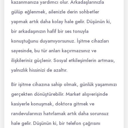
kazanmanıza yardımcı olur. Arkadaşlarınızla
gülüp eğlenmek, ailenizle derin sohbetler
yapmak artık daha kolay hale gelir. Düşünün ki,
bir arkadaşınızın hafif bir ses tonuyla
konuştuğunu duyamıyorsunuz. İşitme cihazları
sayesinde, bu tür anları kaçırmazsınız ve
ilişkileriniz güçlenir. Sosyal etkileşimlerin artması,
yalnızlık hissinizi de azaltır.
Bir işitme cihazına sahip olmak, günlük yaşamınızı
gerçekten dönüştürebilir. Market alışverişinde
kasiyerle konuşmak, doktora gitmek ve
randevularınızı hatırlamak artık daha sorunsuz
hale gelir. Düşünün ki, bir telefon çağrısını