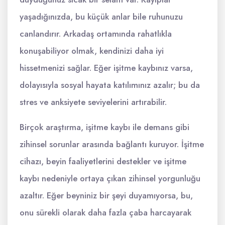
yaşadığınızda, bu küçük anlar bile ruhunuzu
canlandırır. Arkadaş ortamında rahatlıkla
konuşabiliyor olmak, kendinizi daha iyi
hissetmenizi sağlar. Eğer işitme kaybınız varsa,
dolayısıyla sosyal hayata katılımınız azalır; bu da
stres ve anksiyete seviyelerini artırabilir.
Birçok araştırma, işitme kaybı ile demans gibi
zihinsel sorunlar arasında bağlantı kuruyor. İşitme
cihazı, beyin faaliyetlerini destekler ve işitme
kaybı nedeniyle ortaya çıkan zihinsel yorgunluğu
azaltır. Eğer beyniniz bir şeyi duyamıyorsa, bu,
onu sürekli olarak daha fazla çaba harcayarak