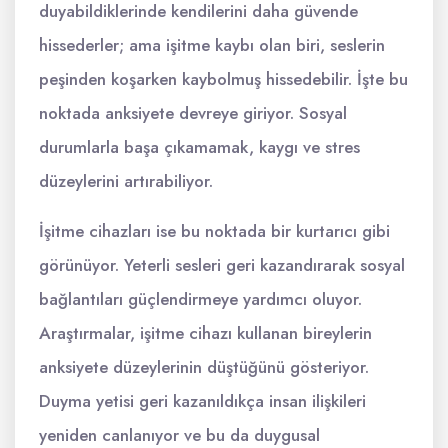
duyabildiklerinde kendilerini daha güvende
hissederler; ama işitme kaybı olan biri, seslerin
peşinden koşarken kaybolmuş hissedebilir. İşte bu
noktada anksiyete devreye giriyor. Sosyal
durumlarla başa çıkamamak, kaygı ve stres
düzeylerini artırabiliyor.
İşitme cihazları ise bu noktada bir kurtarıcı gibi
görünüyor. Yeterli sesleri geri kazandırarak sosyal
bağlantıları güçlendirmeye yardımcı oluyor.
Araştırmalar, işitme cihazı kullanan bireylerin
anksiyete düzeylerinin düştüğünü gösteriyor.
Duyma yetisi geri kazanıldıkça insan ilişkileri
yeniden canlanıyor ve bu da duygusal