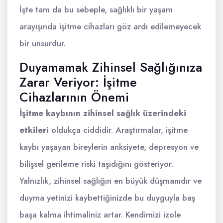
İşte tam da bu sebeple, sağlıklı bir yaşam
arayışında işitme cihazları göz ardı edilemeyecek
bir unsurdur.
Duyamamak Zihinsel Sağlığınıza
Zarar Veriyor: İşitme
Cihazlarının Önemi
İşitme kaybının zihinsel sağlık üzerindeki
etkileri
oldukça ciddidir. Araştırmalar, işitme
kaybı yaşayan bireylerin anksiyete, depresyon ve
bilişsel gerileme riski taşıdığını gösteriyor.
Yalnızlık, zihinsel sağlığın en büyük düşmanıdır ve
duyma yetinizi kaybettiğinizde bu duyguyla baş
başa kalma ihtimaliniz artar. Kendimizi izole