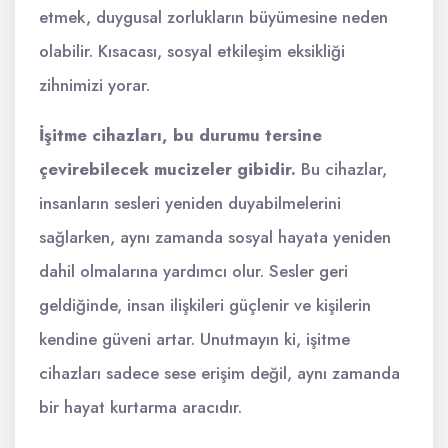
etmek, duygusal zorlukların büyümesine neden
olabilir. Kısacası, sosyal etkileşim eksikliği
zihnimizi yorar.
İşitme cihazları, bu durumu tersine
çevirebilecek mucizeler gibidir.
Bu cihazlar,
insanların sesleri yeniden duyabilmelerini
sağlarken, aynı zamanda sosyal hayata yeniden
dahil olmalarına yardımcı olur. Sesler geri
geldiğinde, insan ilişkileri güçlenir ve kişilerin
kendine güveni artar. Unutmayın ki, işitme
cihazları sadece sese erişim değil, aynı zamanda
bir hayat kurtarma aracıdır.