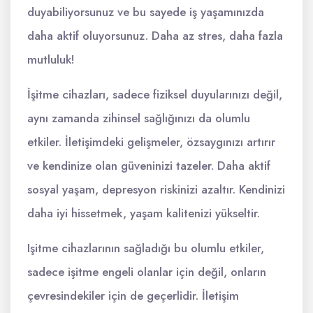
duyabiliyorsunuz ve bu sayede iş yaşamınızda
daha aktif oluyorsunuz. Daha az stres, daha fazla
mutluluk!
İşitme cihazları, sadece fiziksel duyularınızı değil,
aynı zamanda zihinsel sağlığınızı da olumlu
etkiler. İletişimdeki gelişmeler, özsaygınızı artırır
ve kendinize olan güveninizi tazeler. Daha aktif
sosyal yaşam, depresyon riskinizi azaltır. Kendinizi
daha iyi hissetmek, yaşam kalitenizi yükseltir.
Işitme cihazlarının sağladığı bu olumlu etkiler,
sadece işitme engeli olanlar için değil, onların
çevresindekiler için de geçerlidir. İletişim