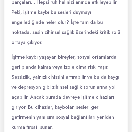
parçaları… Hepsi ruh halinizi anında etkileyebilir.
Peki, işitme kaybı bu sesleri duymayı
engellediğinde neler olur? İşte tam da bu
noktada, sesin zihinsel sağlık üzerindeki kritik rolü
ortaya çıkıyor.
İşitme kaybı yaşayan bireyler, sosyal ortamlarda
geri planda kalma veya izole olma riski taşır.
Sessizlik, yalnızlık hissini artırabilir ve bu da kaygı
ve depresyon gibi zihinsel sağlık sorunlarına yol
açabilir. Ancak burada devreye işitme cihazları
giriyor. Bu cihazlar, kaybolan sesleri geri
getirmenin yanı sıra sosyal bağlantıları yeniden
kurma fırsatı sunar.