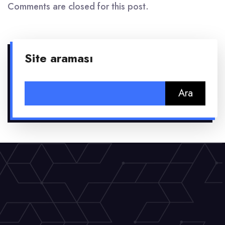
Comments are closed for this post.
Site araması
Arama: