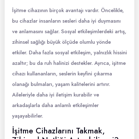
İşitme cihazının birçok avantajı vardır. Öncelikle,
bu cihazlar insanların sesleri daha iyi duymasını
ve anlamasını sağlar. Sosyal etkileşimlerdeki artış,
zihinsel sağlığı büyük ölçüde olumlu yönde
etkiler. Daha fazla sosyal etkileşim, yalnızlık hissini
azaltır; bu da ruh halinizi destekler. Ayrıca, işitme
cihazı kullananların, seslerin keyfini çıkarma
olanağı bulmaları, yaşam kalitelerini artırır.
Aileleriyle daha iyi iletişim kurabilir ve
arkadaşlarla daha anlamlı etkileşimler
yaşayabilirler.
İşitme Cihazlarını Takmak,