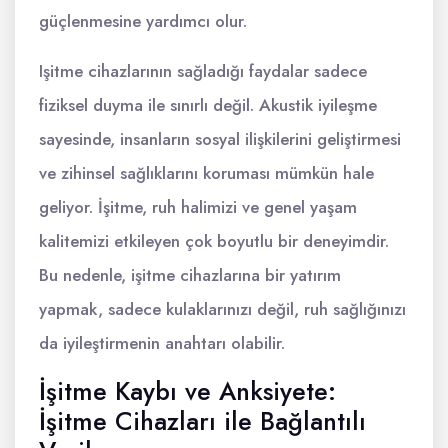
güçlenmesine yardımcı olur.
Işitme cihazlarının sağladığı faydalar sadece
fiziksel duyma ile sınırlı değil. Akustik iyileşme
sayesinde, insanların sosyal ilişkilerini geliştirmesi
ve zihinsel sağlıklarını koruması mümkün hale
geliyor. İşitme, ruh halimizi ve genel yaşam
kalitemizi etkileyen çok boyutlu bir deneyimdir.
Bu nedenle, işitme cihazlarına bir yatırım
yapmak, sadece kulaklarınızı değil, ruh sağlığınızı
da iyileştirmenin anahtarı olabilir.
İşitme Kaybı ve Anksiyete:
İşitme Cihazları ile Bağlantılı