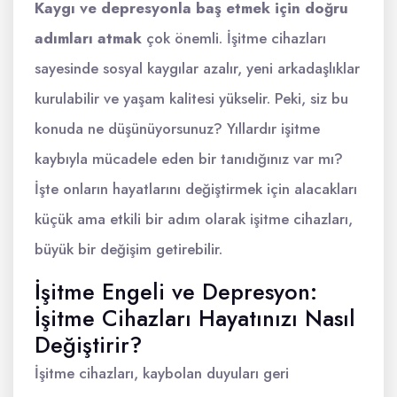
Kaygı ve depresyonla baş etmek için doğru
adımları atmak
çok önemli. İşitme cihazları
sayesinde sosyal kaygılar azalır, yeni arkadaşlıklar
kurulabilir ve yaşam kalitesi yükselir. Peki, siz bu
konuda ne düşünüyorsunuz? Yıllardır işitme
kaybıyla mücadele eden bir tanıdığınız var mı?
İşte onların hayatlarını değiştirmek için alacakları
küçük ama etkili bir adım olarak işitme cihazları,
büyük bir değişim getirebilir.
İşitme Engeli ve Depresyon:
İşitme Cihazları Hayatınızı Nasıl
Değiştirir?
İşitme cihazları, kaybolan duyuları geri