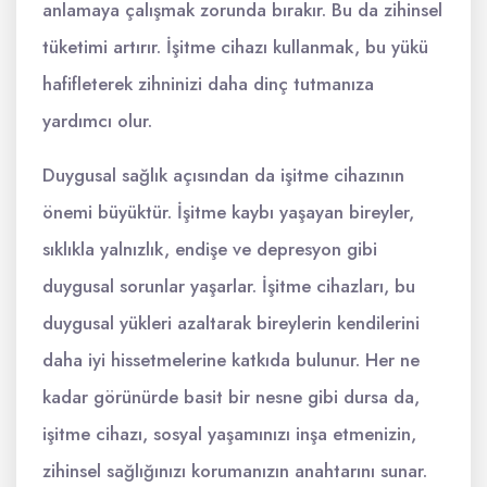
anlamaya çalışmak zorunda bırakır. Bu da zihinsel
tüketimi artırır. İşitme cihazı kullanmak, bu yükü
hafifleterek zihninizi daha dinç tutmanıza
yardımcı olur.
Duygusal sağlık açısından da işitme cihazının
önemi büyüktür. İşitme kaybı yaşayan bireyler,
sıklıkla yalnızlık, endişe ve depresyon gibi
duygusal sorunlar yaşarlar. İşitme cihazları, bu
duygusal yükleri azaltarak bireylerin kendilerini
daha iyi hissetmelerine katkıda bulunur. Her ne
kadar görünürde basit bir nesne gibi dursa da,
işitme cihazı, sosyal yaşamınızı inşa etmenizin,
zihinsel sağlığınızı korumanızın anahtarını sunar.