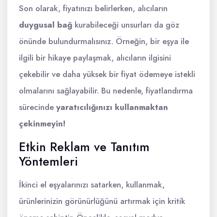
Son olarak, fiyatınızı belirlerken, alıcıların
duygusal bağ
kurabileceği unsurları da göz
önünde bulundurmalısınız. Örneğin, bir eşya ile
ilgili bir hikaye paylaşmak, alıcıların ilgisini
çekebilir ve daha yüksek bir fiyat ödemeye istekli
olmalarını sağlayabilir. Bu nedenle, fiyatlandırma
sürecinde
yaratıcılığınızı kullanmaktan
çekinmeyin!
Etkin Reklam ve Tanıtım
Yöntemleri
İkinci el eşyalarınızı satarken, kullanmak,
ürünlerinizin görünürlüğünü artırmak için kritik