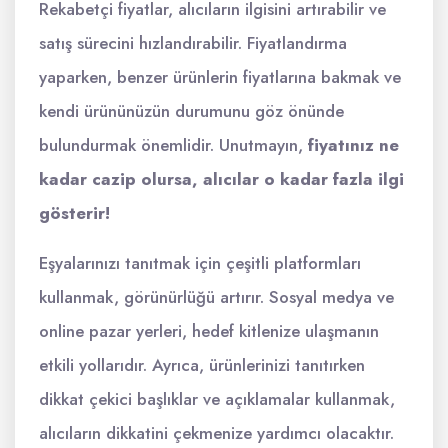
Rekabetçi fiyatlar, alıcıların ilgisini artırabilir ve
satış sürecini hızlandırabilir. Fiyatlandırma
yaparken, benzer ürünlerin fiyatlarına bakmak ve
kendi ürününüzün durumunu göz önünde
bulundurmak önemlidir. Unutmayın,
fiyatınız ne
kadar cazip olursa, alıcılar o kadar fazla ilgi
gösterir!
Eşyalarınızı tanıtmak için çeşitli platformları
kullanmak, görünürlüğü artırır. Sosyal medya ve
online pazar yerleri, hedef kitlenize ulaşmanın
etkili yollarıdır. Ayrıca, ürünlerinizi tanıtırken
dikkat çekici başlıklar ve açıklamalar kullanmak,
alıcıların dikkatini çekmenize yardımcı olacaktır.