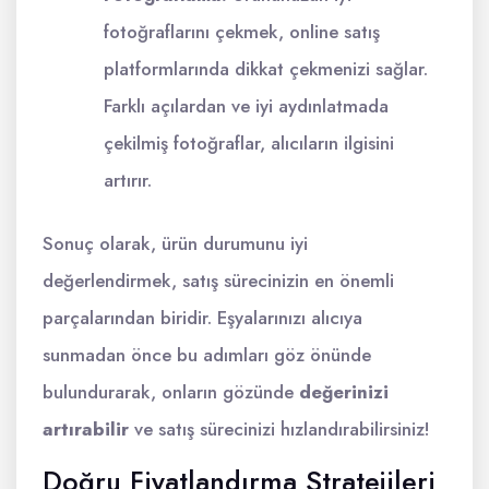
fotoğraflarını çekmek, online satış
platformlarında dikkat çekmenizi sağlar.
Farklı açılardan ve iyi aydınlatmada
çekilmiş fotoğraflar, alıcıların ilgisini
artırır.
Sonuç olarak, ürün durumunu iyi
değerlendirmek, satış sürecinizin en önemli
parçalarından biridir. Eşyalarınızı alıcıya
sunmadan önce bu adımları göz önünde
bulundurarak, onların gözünde
değerinizi
artırabilir
ve satış sürecinizi hızlandırabilirsiniz!
Doğru Fiyatlandırma Stratejileri