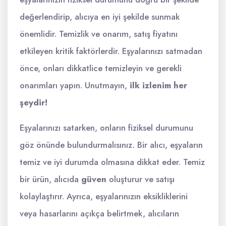
değerlendirip, alıcıya en iyi şekilde sunmak
önemlidir. Temizlik ve onarım, satış fiyatını
etkileyen kritik faktörlerdir. Eşyalarınızı satmadan
önce, onları dikkatlice temizleyin ve gerekli
onarımları yapın. Unutmayın,
ilk izlenim her
şeydir!
Eşyalarınızı satarken, onların fiziksel durumunu
göz önünde bulundurmalısınız. Bir alıcı, eşyaların
temiz ve iyi durumda olmasına dikkat eder. Temiz
bir ürün, alıcıda
güven
oluşturur ve satışı
kolaylaştırır. Ayrıca, eşyalarınızın eksikliklerini
veya hasarlarını açıkça belirtmek, alıcıların