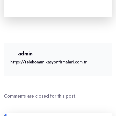
admin
https://telekomunikasyonfirmalari.com.tr
Comments are closed for this post.