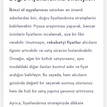
İkinci el eşyalarınızı
satarken en önemli
adımlardan biri, doğru fiyatlandırma stratejilerini
belirlemektir. Piyasa araştırması yaparak, benzer
ürünlerin fiyatlarını incelemek, size bir fikir
verebilir. Unutmayın,
rekabetçi fiyatlar
alıcıların
ilgisini artırabilir ve satış sürecini hızlandırabilir.
Örneğin, eğer bir koltuk satıyorsanız, aynı
modeldeki diğer ilanları kontrol edin ve fiyat
aralığını belirleyin. Bu sayede, hem alıcıların
gözünde değerli bir seçenek sunmuş olursunuz
hem de hızlı bir satış yapma şansınızı artırırsınız.
Ayrıca, fiyatlandırma stratejinizde dikkate