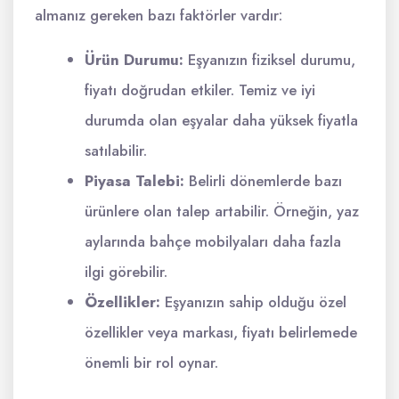
almanız gereken bazı faktörler vardır:
Ürün Durumu:
Eşyanızın fiziksel durumu,
fiyatı doğrudan etkiler. Temiz ve iyi
durumda olan eşyalar daha yüksek fiyatla
satılabilir.
Piyasa Talebi:
Belirli dönemlerde bazı
ürünlere olan talep artabilir. Örneğin, yaz
aylarında bahçe mobilyaları daha fazla
ilgi görebilir.
Özellikler:
Eşyanızın sahip olduğu özel
özellikler veya markası, fiyatı belirlemede
önemli bir rol oynar.