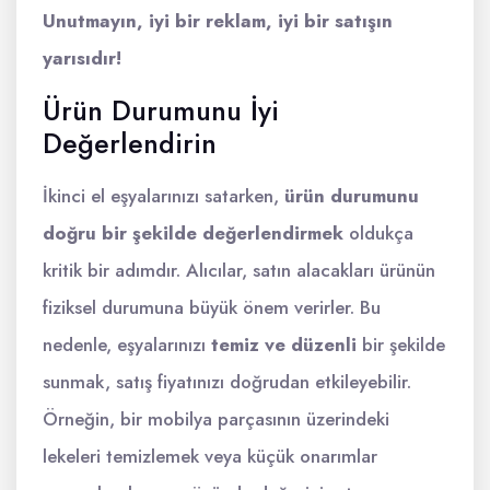
Unutmayın, iyi bir reklam, iyi bir satışın
yarısıdır!
Ürün Durumunu İyi
Değerlendirin
İkinci el eşyalarınızı satarken,
ürün durumunu
doğru bir şekilde değerlendirmek
oldukça
kritik bir adımdır. Alıcılar, satın alacakları ürünün
fiziksel durumuna büyük önem verirler. Bu
nedenle, eşyalarınızı
temiz ve düzenli
bir şekilde
sunmak, satış fiyatınızı doğrudan etkileyebilir.
Örneğin, bir mobilya parçasının üzerindeki
lekeleri temizlemek veya küçük onarımlar