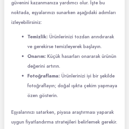
güvenini kazanmanıza yardımcı olur. İşte bu
noktada, eşyalarınızı sunarken aşağıdaki adımları
izleyebilirsiniz:
Temizlik:
Ürünlerinizi tozdan arındırarak
ve gerekirse temizleyerek başlayın.
Onarım:
Küçük hasarları onararak ürünün
değerini artırın.
Fotoğraflama:
Ürünlerinizi iyi bir şekilde
fotoğraflayın; doğal ışıkta çekim yapmaya
özen gösterin.
Eşyalarınızı satarken, piyasa araştırması yaparak
uygun fiyatlandırma stratejileri belirlemek gerekir.