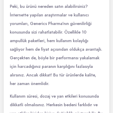
Peki, bu ürünü nereden satın alabilirsiniz?
İnternette yapılan araştırmalar ve kullanıcı
yorumları, Generics Pharma'nın güvenilirliği
konusunda sizi rahatlatabilir. Özellikle 10
ampullük paketleri, hem kullanım kolaylığı
sağlıyor hem de fiyat açısından oldukça avantajlı.
Gerçekten de, böyle bir performansı yakalamak
için harcadığınız paranın karşılığını fazlasıyla
alırsınız. Ancak dikkat! Bu tür ürünlerde kalite,
her zaman önemlidir.
Kullanım süresi, dozaj ve yan etkileri konusunda
dikkatli olmalısınız. Herkesin bedeni farklıdır ve