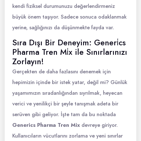
kendi fiziksel durumunuzu değerlendirmeniz
büyük önem taşıyor. Sadece sonuca odaklanmak
yerine, sağlığınızı da düşünmekte fayda var.
Sıra Dışı Bir Deneyim: Generi̇cs
Pharma Tren Mi̇x ile Sınırlarınızı
Zorlayın!
Gerçekten de daha fazlasını denemek için
hepimizin içinde bir istek yatar, değil mi? Günlük
yaşamımızın sıradanlığından sıyrılmak, heyecan
verici ve yenilikçi bir şeyle tanışmak adeta bir
serüven gibi geliyor. İşte tam da bu noktada
Generics Pharma Tren Mix
devreye giriyor.
Kullanıcıların vücutlarını zorlama ve yeni sınırlar