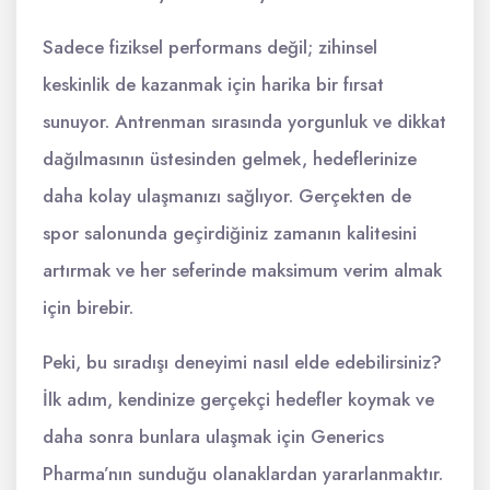
Sadece fiziksel performans değil; zihinsel
keskinlik de kazanmak için harika bir fırsat
sunuyor. Antrenman sırasında yorgunluk ve dikkat
dağılmasının üstesinden gelmek, hedeflerinize
daha kolay ulaşmanızı sağlıyor. Gerçekten de
spor salonunda geçirdiğiniz zamanın kalitesini
artırmak ve her seferinde maksimum verim almak
için birebir.
Peki, bu sıradışı deneyimi nasıl elde edebilirsiniz?
İlk adım, kendinize gerçekçi hedefler koymak ve
daha sonra bunlara ulaşmak için Generics
Pharma’nın sunduğu olanaklardan yararlanmaktır.