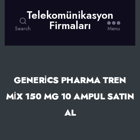
Telekomünikasyon
Firmaları
Search
Menu
GENERİCS PHARMA TREN
MİX 150 MG 10 AMPUL SATIN
AL