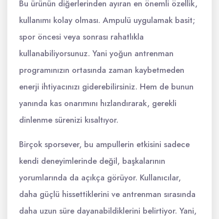
Bu ürünün diğerlerinden ayıran en önemli özellik,
kullanımı kolay olması. Ampulü uygulamak basit;
spor öncesi veya sonrası rahatlıkla
kullanabiliyorsunuz. Yani yoğun antrenman
programınızın ortasında zaman kaybetmeden
enerji ihtiyacınızı giderebilirsiniz. Hem de bunun
yanında kas onarımını hızlandırarak, gerekli
dinlenme sürenizi kısaltıyor.
Birçok sporsever, bu ampullerin etkisini sadece
kendi deneyimlerinde değil, başkalarının
yorumlarında da açıkça görüyor. Kullanıcılar,
daha güçlü hissettiklerini ve antrenman sırasında
daha uzun süre dayanabildiklerini belirtiyor. Yani,