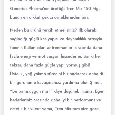
Generics Pharma'nın ürettiği Tren Mix 150 Mg,
bunun en dikkat çekici örneklerinden biri.
Neden bu ürünü tercih etmelisiniz? İlk olarak,
sağladığı güçlü kas yapısı ve dayanıklılık artışıyla
tanınır. Kullanıcılar, antrenmanları sırasında daha
fazla enerji ve motivasyon hissederler. Sanki her
tekrar, daha fazla güçle yapılıyormuş gibi!
Üstelik, yağ yakma sürecini hızlandırarak daha fit
bir görünüme kavuşmanıza yardımcı olur. Şimdi,
“Bu bana uygun mu?” diye düşünebilirsiniz. Eğer
hedefleriniz arasında daha iyi bir performans ve
estetik bir vücut varsa, Tren Mix tam size göre!