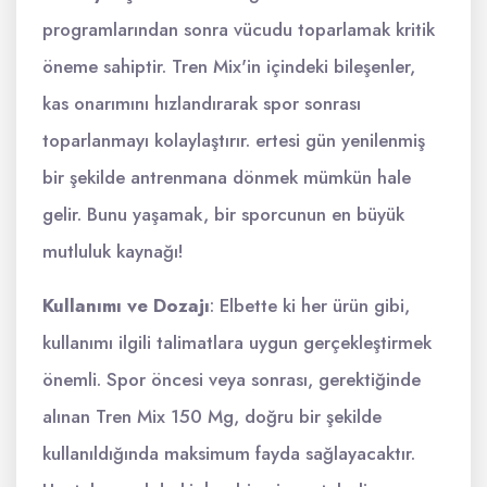
programlarından sonra vücudu toparlamak kritik
öneme sahiptir. Tren Mix'in içindeki bileşenler,
kas onarımını hızlandırarak spor sonrası
toparlanmayı kolaylaştırır. ertesi gün yenilenmiş
bir şekilde antrenmana dönmek mümkün hale
gelir. Bunu yaşamak, bir sporcunun en büyük
mutluluk kaynağı!
Kullanımı ve Dozajı
: Elbette ki her ürün gibi,
kullanımı ilgili talimatlara uygun gerçekleştirmek
önemli. Spor öncesi veya sonrası, gerektiğinde
alınan Tren Mix 150 Mg, doğru bir şekilde
kullanıldığında maksimum fayda sağlayacaktır.