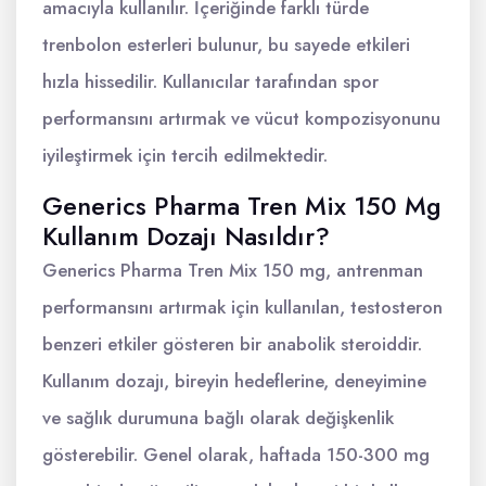
amacıyla kullanılır. İçeriğinde farklı türde
trenbolon esterleri bulunur, bu sayede etkileri
hızla hissedilir. Kullanıcılar tarafından spor
performansını artırmak ve vücut kompozisyonunu
iyileştirmek için tercih edilmektedir.
Generics Pharma Tren Mix 150 Mg
Kullanım Dozajı Nasıldır?
Generics Pharma Tren Mix 150 mg, antrenman
performansını artırmak için kullanılan, testosteron
benzeri etkiler gösteren bir anabolik steroiddir.
Kullanım dozajı, bireyin hedeflerine, deneyimine
ve sağlık durumuna bağlı olarak değişkenlik
gösterebilir. Genel olarak, haftada 150-300 mg