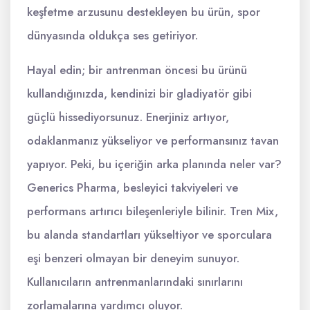
keşfetme arzusunu destekleyen bu ürün, spor
dünyasında oldukça ses getiriyor.
Hayal edin; bir antrenman öncesi bu ürünü
kullandığınızda, kendinizi bir gladiyatör gibi
güçlü hissediyorsunuz. Enerjiniz artıyor,
odaklanmanız yükseliyor ve performansınız tavan
yapıyor. Peki, bu içeriğin arka planında neler var?
Generics Pharma, besleyici takviyeleri ve
performans artırıcı bileşenleriyle bilinir. Tren Mix,
bu alanda standartları yükseltiyor ve sporculara
eşi benzeri olmayan bir deneyim sunuyor.
Kullanıcıların antrenmanlarındaki sınırlarını
zorlamalarına yardımcı oluyor.