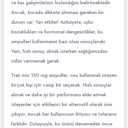
ve kas gelişimlerinin hızlandığını belirtmektedir.
Ancak, burada dikkate alınması gereken bir
durum var: Yan etkiler! Anksiyete, uyku
bozuklukları ve hormonal dengesizlikler, bu
ampulleri kullanmanın bazı olası sonuçlarıdır.
Yani, hızlı sonuç almak isterken sağlığımızdan
ödün vermemek gerek.
Tren mix 150 mg ampuller, onu kullanmak isteyen
birçok kişi için cazip bir seçenek. Hızlı sonuçlar
almak ve daha iyi bir performans elde etmek
isteyenler için etkileyici bir alternatif olarak öne
çıkıyor. Ancak her kullanıcının ihtiyacı ve toleransı
farklıdır. Dolayısıyla, bu ürünü denemeden önce