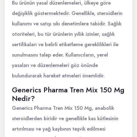
Bu ürünün yasal düzenlemeleri, ülkeye göre
değişiklik göstermektedir. Genellikle, steroidlerin
kullanımı ve satışı sıkı denetimlere tabidir. Sağlık
otoriteleri, bu tür ürünlerin yıllık izinler, sağlık
sertifikaları ve belirli etiketleme gereklilikleri ile
sunulmasını talep eder. Kullanıcıların, yerel
yasaları ve düzenlemeleri göz önünde
bulundurarak hareket etmeleri önemlidir.
Generics Pharma Tren Mix 150 Mg
Nedir?
Generics Pharma Tren Mix 150 Mg, anabolik
steroidlerden biridir ve genellikle kas kütlesinin
artırılması ve yağ kaybının teşvik edilmesi