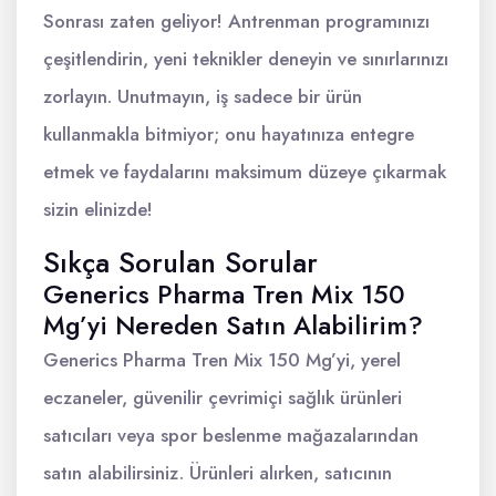
Sonrası zaten geliyor! Antrenman programınızı
çeşitlendirin, yeni teknikler deneyin ve sınırlarınızı
zorlayın. Unutmayın, iş sadece bir ürün
kullanmakla bitmiyor; onu hayatınıza entegre
etmek ve faydalarını maksimum düzeye çıkarmak
sizin elinizde!
Sıkça Sorulan Sorular
Generics Pharma Tren Mix 150
Mg’yi Nereden Satın Alabilirim?
Generics Pharma Tren Mix 150 Mg’yi, yerel
eczaneler, güvenilir çevrimiçi sağlık ürünleri
satıcıları veya spor beslenme mağazalarından
satın alabilirsiniz. Ürünleri alırken, satıcının