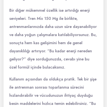
Bir diğer mükemmel özellik ise artırdığı enerji
seviyeleri. Tren Mi̇x 150 Mg ile birlikte,
antrenmanlarınızda daha uzun süre dayanabiliyor
ve daha yoğun çalışmalara katılabiliyorsunuz. Bu,
sonuçta hem kas gelişimini hem de genel
dayanıklılığı artırıyor. “Bu kadar enerji nereden
geliyor?” diye sorduğunuzda, cevabı yine bu
özel formül içinde bulacaksınız.
Kullanım açısından da oldukça pratik. Tek bir şişe
ile antrenman sonrası toparlanma sürecini
hızlandırabilir ve vücudunuzun ihtiyaç duyduğu
besin maddelerini hızlıca temin edebilirsiniz. “Bu