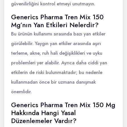
güvenilirliğini kontrol etmeyi unutmayın.
Generics Pharma Tren Mix 150
Mg’nın Yan Etkileri Nelerdir?
Bu ürünün kullanımı sırasında bazı yan etkiler
görülebilir. Yaygın yan etkiler arasında aşırı
terleme, akne, ruh hali değişiklikleri ve uyku
problemleri yer alabilir. Ayrıca daha ciddi yan
etkilerin de riski bulunmaktadır; bu nedenle
kullanmadan önce bir uzmana danışmak
önemlidir.
Generics Pharma Tren Mix 150 Mg
Hakkında Hangi Yasal
Düzenlemeler Vardır?