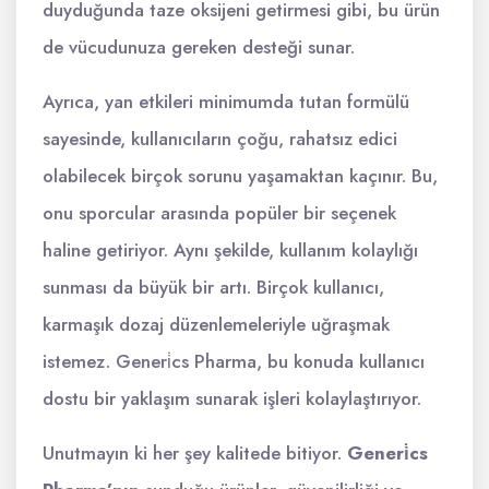
duyduğunda taze oksijeni getirmesi gibi, bu ürün
de vücudunuza gereken desteği sunar.
Ayrıca, yan etkileri minimumda tutan formülü
sayesinde, kullanıcıların çoğu, rahatsız edici
olabilecek birçok sorunu yaşamaktan kaçınır. Bu,
onu sporcular arasında popüler bir seçenek
haline getiriyor. Aynı şekilde, kullanım kolaylığı
sunması da büyük bir artı. Birçok kullanıcı,
karmaşık dozaj düzenlemeleriyle uğraşmak
istemez. Generi̇cs Pharma, bu konuda kullanıcı
dostu bir yaklaşım sunarak işleri kolaylaştırıyor.
Unutmayın ki her şey kalitede bitiyor.
Generi̇cs