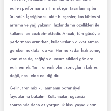
edilen performansı artırmak için tasarlanmış bir
üründür. İçeriğindeki aktif bileşenler, kas kütlesini
artırma ve yağ yakımını hızlandırma özellikleri ile
kullanıcıları cezbetmektedir. Ancak, tüm gücüyle
performans artırırken, kullanıcıların dikkat etmesi
gereken noktalar da var. Her ne kadar hızlı sonuç
vaat etse de, sağlığa olumsuz etkileri göz ardı
edilmemeli. Yani, önemli olan, sonuçların kalitesi
değil, nasıl elde edildiğidir.
Gelin, tren mix kullanmanın potansiyel
faydalarına bakalım. Kullanıcılar, egzersiz
sonrasında daha az yorgunluk hissi yaşadıklarını