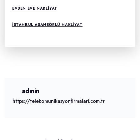
EVDEN EVE NAKLIYAT
İSTANBUL ASANSÖRLÜ NAKLIYAT
admin
https://telekomunikasyonfirmalari.com.tr