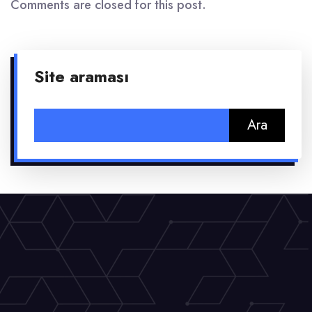
Comments are closed for this post.
Site araması
Arama: