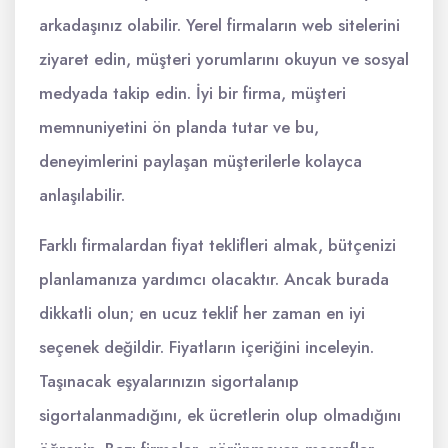
arkadaşınız olabilir. Yerel firmaların web sitelerini
ziyaret edin, müşteri yorumlarını okuyun ve sosyal
medyada takip edin. İyi bir firma, müşteri
memnuniyetini ön planda tutar ve bu,
deneyimlerini paylaşan müşterilerle kolayca
anlaşılabilir.
Farklı firmalardan fiyat teklifleri almak, bütçenizi
planlamanıza yardımcı olacaktır. Ancak burada
dikkatli olun; en ucuz teklif her zaman en iyi
seçenek değildir. Fiyatların içeriğini inceleyin.
Taşınacak eşyalarınızın sigortalanıp
sigortalanmadığını, ek ücretlerin olup olmadığını