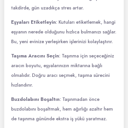
takdirde, gün uzadıkça stres artar.
Eşyaları Etiketleyin
: Kutuları etiketlemek, hangi
eşyanın nerede olduğunu hızlıca bulmanızı sağlar.
Bu, yeni evinize yerleşirken işlerinizi kolaylaştırır.
Taşıma Aracını Seçin
: Taşınma için seçeceğiniz
aracın boyutu, eşyalarınızın miktarına bağlı
olmalıdır. Doğru aracı seçmek, taşıma sürecini
hızlandırır.
Buzdolabını Boşaltın
: Taşınmadan önce
buzdolabını boşaltmak, hem ağırlığı azaltır hem
de taşınma gününde ekstra iş yükü yaratmaz.