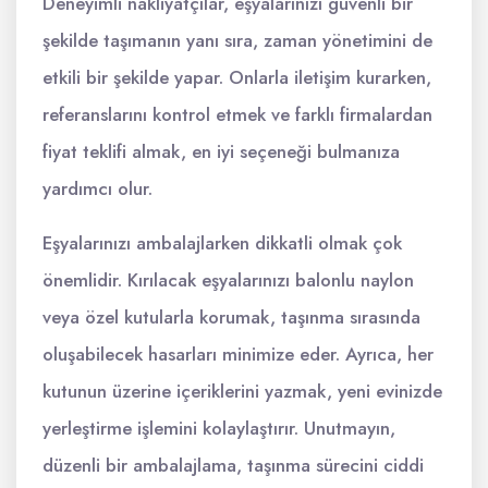
Deneyimli nakliyatçılar, eşyalarınızı güvenli bir
şekilde taşımanın yanı sıra, zaman yönetimini de
etkili bir şekilde yapar. Onlarla iletişim kurarken,
referanslarını kontrol etmek ve farklı firmalardan
fiyat teklifi almak, en iyi seçeneği bulmanıza
yardımcı olur.
Eşyalarınızı ambalajlarken dikkatli olmak çok
önemlidir. Kırılacak eşyalarınızı balonlu naylon
veya özel kutularla korumak, taşınma sırasında
oluşabilecek hasarları minimize eder. Ayrıca, her
kutunun üzerine içeriklerini yazmak, yeni evinizde
yerleştirme işlemini kolaylaştırır. Unutmayın,
düzenli bir ambalajlama, taşınma sürecini ciddi