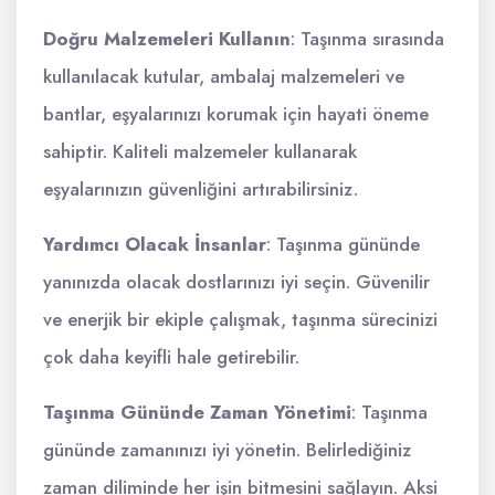
Doğru Malzemeleri Kullanın
: Taşınma sırasında
kullanılacak kutular, ambalaj malzemeleri ve
bantlar, eşyalarınızı korumak için hayati öneme
sahiptir. Kaliteli malzemeler kullanarak
eşyalarınızın güvenliğini artırabilirsiniz.
Yardımcı Olacak İnsanlar
: Taşınma gününde
yanınızda olacak dostlarınızı iyi seçin. Güvenilir
ve enerjik bir ekiple çalışmak, taşınma sürecinizi
çok daha keyifli hale getirebilir.
Taşınma Gününde Zaman Yönetimi
: Taşınma
gününde zamanınızı iyi yönetin. Belirlediğiniz
zaman diliminde her işin bitmesini sağlayın. Aksi