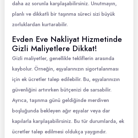
daha az sorunla karşılaşabilirsiniz. Unutmayın,
planlı ve dikkatli bir taşınma süreci sizi büyük
zorluklardan kurtarabilir.
Evden Eve Nakliyat Hizmetinde
Gizli Maliyetlere Dikkat!
Gizli maliyetler, genellikle tekliflerin arasında
kaybolur. Örneğin, eşyalarınızın sigortalanması
için ek ücretler talep edilebilir. Bu, eşyalarınızın
güvenliğini artırırken bütçenizi de sarsabilir.
Ayrıca, taşınma günü geldiğinde merdiven
boşluğunda bekleyen ağır eşyalar veya dar
kapılarla karşılaşabilirsiniz. Bu tür durumlarda, ek
ücretler talep edilmesi oldukça yaygındır.