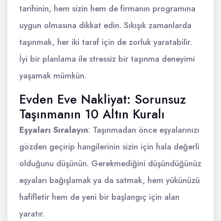
tarihinin, hem sizin hem de firmanın programına
uygun olmasına dikkat edin. Sıkışık zamanlarda
taşınmak, her iki taraf için de zorluk yaratabilir.
İyi bir planlama ile stressiz bir taşınma deneyimi
yaşamak mümkün.
Evden Eve Nakliyat: Sorunsuz
Taşınmanın 10 Altın Kuralı
Eşyaları Sıralayın
: Taşınmadan önce eşyalarınızı
gözden geçirip hangilerinin sizin için hala değerli
olduğunu düşünün. Gerekmediğini düşündüğünüz
eşyaları bağışlamak ya da satmak, hem yükünüzü
hafifletir hem de yeni bir başlangıç için alan
yaratır.