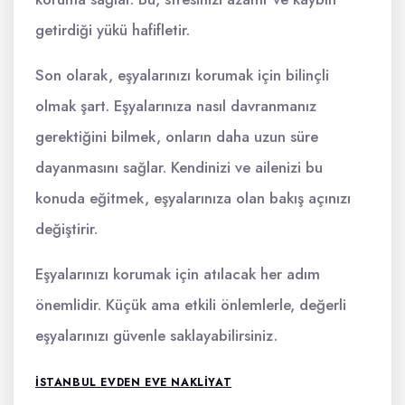
getirdiği yükü hafifletir.
Son olarak, eşyalarınızı korumak için bilinçli
olmak şart. Eşyalarınıza nasıl davranmanız
gerektiğini bilmek, onların daha uzun süre
dayanmasını sağlar. Kendinizi ve ailenizi bu
konuda eğitmek, eşyalarınıza olan bakış açınızı
değiştirir.
Eşyalarınızı korumak için atılacak her adım
önemlidir. Küçük ama etkili önlemlerle, değerli
eşyalarınızı güvenle saklayabilirsiniz.
ISTANBUL EVDEN EVE NAKLIYAT