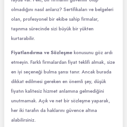
olmadığını nasıl anlarız? Sertifikaları ve belgeleri
olan, profesyonel bir ekibe sahip firmalar,
taşınma sürecinde sizi büyük bir yükten
kurtarabilir.
Fiyatlandırma ve Sözleşme
konusunu göz ardı
etmeyin. Farklı firmalardan fiyat teklifi almak, size
en iyi seçeneği bulma şansı tanır. Ancak burada
dikkat edilmesi gereken en önemli şey, düşük
fiyatın kalitesiz hizmet anlamına gelmediğini
unutmamak. Açık ve net bir sözleşme yaparak,
her iki tarafın da haklarını güvence altına
alabilirsiniz.