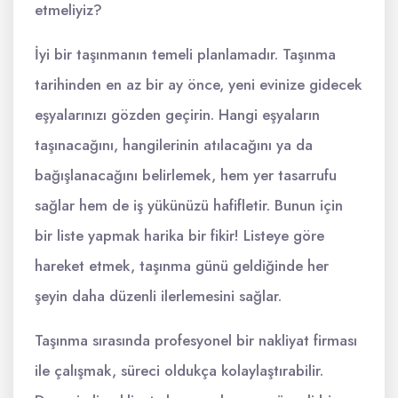
etmeliyiz?
İyi bir taşınmanın temeli planlamadır. Taşınma
tarihinden en az bir ay önce, yeni evinize gidecek
eşyalarınızı gözden geçirin. Hangi eşyaların
taşınacağını, hangilerinin atılacağını ya da
bağışlanacağını belirlemek, hem yer tasarrufu
sağlar hem de iş yükünüzü hafifletir. Bunun için
bir liste yapmak harika bir fikir! Listeye göre
hareket etmek, taşınma günü geldiğinde her
şeyin daha düzenli ilerlemesini sağlar.
Taşınma sırasında profesyonel bir nakliyat firması
ile çalışmak, süreci oldukça kolaylaştırabilir.