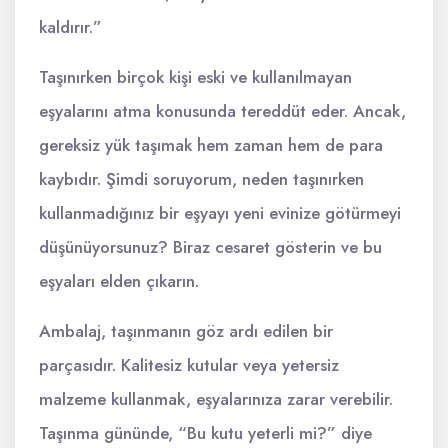
kaldırır.”
Taşınırken birçok kişi eski ve kullanılmayan
eşyalarını atma konusunda tereddüt eder. Ancak,
gereksiz yük taşımak hem zaman hem de para
kaybıdır. Şimdi soruyorum, neden taşınırken
kullanmadığınız bir eşyayı yeni evinize götürmeyi
düşünüyorsunuz? Biraz cesaret gösterin ve bu
eşyaları elden çıkarın.
Ambalaj, taşınmanın göz ardı edilen bir
parçasıdır. Kalitesiz kutular veya yetersiz
malzeme kullanmak, eşyalarınıza zarar verebilir.
Taşınma gününde, “Bu kutu yeterli mi?” diye