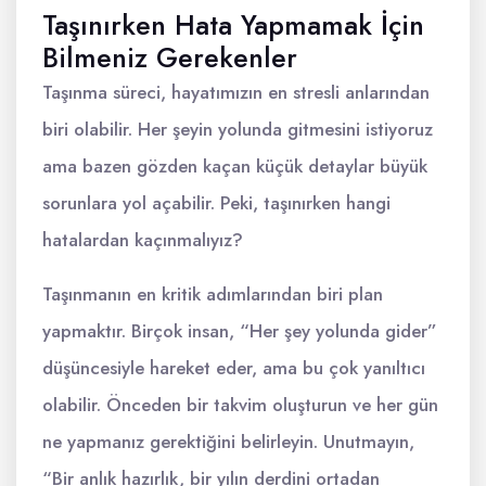
Taşınırken Hata Yapmamak İçin
Bilmeniz Gerekenler
Taşınma süreci, hayatımızın en stresli anlarından
biri olabilir. Her şeyin yolunda gitmesini istiyoruz
ama bazen gözden kaçan küçük detaylar büyük
sorunlara yol açabilir. Peki, taşınırken hangi
hatalardan kaçınmalıyız?
Taşınmanın en kritik adımlarından biri plan
yapmaktır. Birçok insan, “Her şey yolunda gider”
düşüncesiyle hareket eder, ama bu çok yanıltıcı
olabilir. Önceden bir takvim oluşturun ve her gün
ne yapmanız gerektiğini belirleyin. Unutmayın,
“Bir anlık hazırlık, bir yılın derdini ortadan