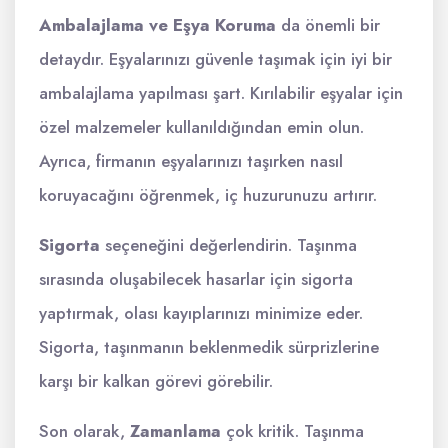
Ambalajlama ve Eşya Koruma
da önemli bir
detaydır. Eşyalarınızı güvenle taşımak için iyi bir
ambalajlama yapılması şart. Kırılabilir eşyalar için
özel malzemeler kullanıldığından emin olun.
Ayrıca, firmanın eşyalarınızı taşırken nasıl
koruyacağını öğrenmek, iç huzurunuzu artırır.
Sigorta
seçeneğini değerlendirin. Taşınma
sırasında oluşabilecek hasarlar için sigorta
yaptırmak, olası kayıplarınızı minimize eder.
Sigorta, taşınmanın beklenmedik sürprizlerine
karşı bir kalkan görevi görebilir.
Son olarak,
Zamanlama
çok kritik. Taşınma