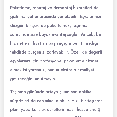
Paketleme, montaj ve demontaj hizmetleri de
gizli maliyetler arasında yer alabilir. Eşyalarınızı
düzgün bir şekilde paketlemek, taşınma
sürecinde size büyük avantaj sağlar. Ancak, bu
hizmetlerin fiyatları başlangıçta belirtilmediği
takdirde bütçenizi zorlayabilir. Özellikle değerli
eşyalarınız için profesyonel paketleme hizmeti
almak istiyorsanız, bunun ekstra bir maliyet
getireceğini unutmayın.
Taşınma gününde ortaya çıkan son dakika
sürprizleri de can sıkıcı olabilir. Hızlı bir taşınma
planı yaparken, ek ücretlerin nasıl hesaplandığını