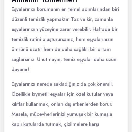
Eşyalarınızı korumanın en temel adımlarından biri
düzenli temizlik yapmaktır. Toz ve kir, zamanla
eşyalarınızın yüzeyine zarar verebilir. Haftada bir
temizlik rutini oluşturursanız, hem eşyalarınızın
ömrünü uzatır hem de daha sağlıklı bir ortam
sağlarsınız. Unutmayın, temiz eşyalar daha uzun
dayanır!
Eşyalarınızı nerede sakladığınız da çok önemli.
Özellikle kıymetli eşyalar için özel kutular veya
kılıflar kullanmak, onları dış etkenlerden korur.
Mesela, mücevherlerinizi yumuşak bir kumaşla
kaplı kutularda tutmak, çizilmelere karşı