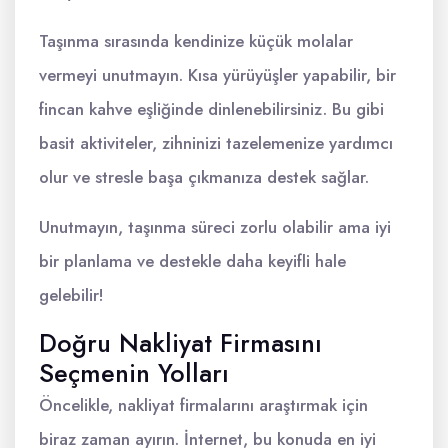
Taşınma sırasında kendinize küçük molalar
vermeyi unutmayın. Kısa yürüyüşler yapabilir, bir
fincan kahve eşliğinde dinlenebilirsiniz. Bu gibi
basit aktiviteler, zihninizi tazelemenize yardımcı
olur ve stresle başa çıkmanıza destek sağlar.
Unutmayın, taşınma süreci zorlu olabilir ama iyi
bir planlama ve destekle daha keyifli hale
gelebilir!
Doğru Nakliyat Firmasını
Seçmenin Yolları
Öncelikle, nakliyat firmalarını araştırmak için
biraz zaman ayırın. İnternet, bu konuda en iyi