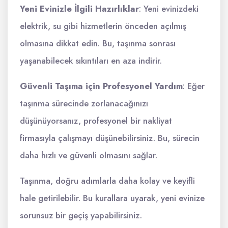
Yeni Evinizle İlgili Hazırlıklar
: Yeni evinizdeki
elektrik, su gibi hizmetlerin önceden açılmış
olmasına dikkat edin. Bu, taşınma sonrası
yaşanabilecek sıkıntıları en aza indirir.
Güvenli Taşıma için Profesyonel Yardım
: Eğer
taşınma sürecinde zorlanacağınızı
düşünüyorsanız, profesyonel bir nakliyat
firmasıyla çalışmayı düşünebilirsiniz. Bu, sürecin
daha hızlı ve güvenli olmasını sağlar.
Taşınma, doğru adımlarla daha kolay ve keyifli
hale getirilebilir. Bu kurallara uyarak, yeni evinize
sorunsuz bir geçiş yapabilirsiniz.