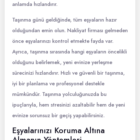
anlamda hızlandırır.
Taşınma günü geldiğinde, tüm eşyaların hazır
olduğundan emin olun. Nakliyat firması gelmeden
önce eşyalarınızı kontrol etmekte fayda var.
Ayrıca, taşınma sırasında hangi eşyaların öncelikli
olduğunu belirlemek, yeni evinize yerleşme
sürecinizi hızlandırır. Hızlı ve güvenli bir taşınma,
iyi bir planlama ve profesyonel destekle
mümkündür. Taşınma yolculuğunuzda bu
ipuçlarıyla, hem stresinizi azaltabilir hem de yeni
evinize sorunsuz bir geçiş yapabilirsiniz.
Eşyalarınızı Koruma Altına
Almanın Yöntemleri