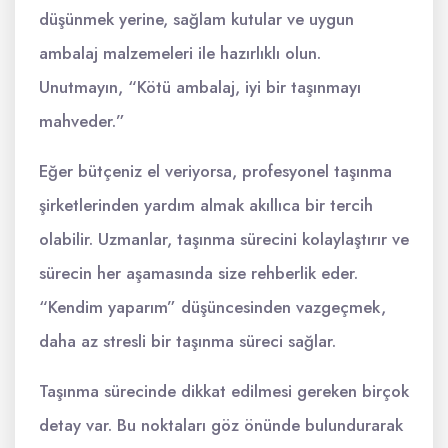
düşünmek yerine, sağlam kutular ve uygun
ambalaj malzemeleri ile hazırlıklı olun.
Unutmayın, “Kötü ambalaj, iyi bir taşınmayı
mahveder.”
Eğer bütçeniz el veriyorsa, profesyonel taşınma
şirketlerinden yardım almak akıllıca bir tercih
olabilir. Uzmanlar, taşınma sürecini kolaylaştırır ve
sürecin her aşamasında size rehberlik eder.
“Kendim yaparım” düşüncesinden vazgeçmek,
daha az stresli bir taşınma süreci sağlar.
Taşınma sürecinde dikkat edilmesi gereken birçok
detay var. Bu noktaları göz önünde bulundurarak