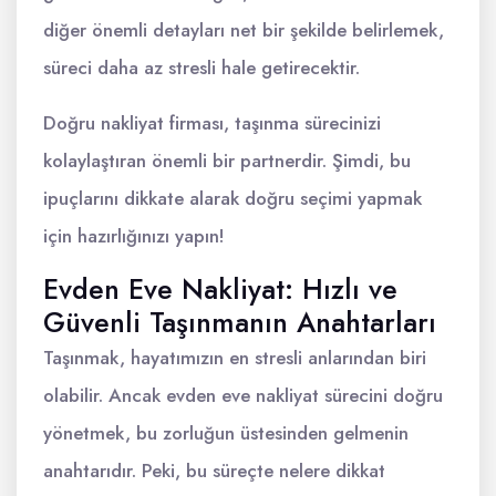
diğer önemli detayları net bir şekilde belirlemek,
süreci daha az stresli hale getirecektir.
Doğru nakliyat firması, taşınma sürecinizi
kolaylaştıran önemli bir partnerdir. Şimdi, bu
ipuçlarını dikkate alarak doğru seçimi yapmak
için hazırlığınızı yapın!
Evden Eve Nakliyat: Hızlı ve
Güvenli Taşınmanın Anahtarları
Taşınmak, hayatımızın en stresli anlarından biri
olabilir. Ancak evden eve nakliyat sürecini doğru
yönetmek, bu zorluğun üstesinden gelmenin
anahtarıdır. Peki, bu süreçte nelere dikkat