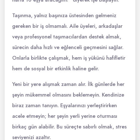
Taşınma, yalnız başınıza üstesinden gelmeniz
gereken bir iş olmamalı. Aile üyeleri, arkadaşlar
veya profesyonel taşımacılardan destek almak,
sürecin daha hızlı ve eğlenceli geçmesini sağlar.
Onlarla birlikte çalışmak, hem iş yükünü hafifletir
hem de sosyal bir etkinlik haline gelir.
Yeni bir yere alışmak zaman alır. İlk günlerde her
şeyin mükemmel olmasını beklemeyin. Kendinize
biraz zaman tanıyın. Eşyalarınızı yerleştirirken
acele etmeyin; her şeyin yerli yerine oturması
birkaç gün alabilir. Bu süreçte sabırlı olmak, stres
seviyenizi azaltır.