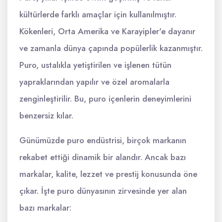
kültürlerde farklı amaçlar için kullanılmıştır.
Kökenleri, Orta Amerika ve Karayipler'e dayanır
ve zamanla dünya çapında popülerlik kazanmıştır.
Puro, ustalıkla yetiştirilen ve işlenen tütün
yapraklarından yapılır ve özel aromalarla
zenginleştirilir. Bu, puro içenlerin deneyimlerini
benzersiz kılar.
Günümüzde puro endüstrisi, birçok markanın
rekabet ettiği dinamik bir alandır. Ancak bazı
markalar, kalite, lezzet ve prestij konusunda öne
çıkar. İşte puro dünyasının zirvesinde yer alan
bazı markalar: