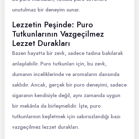
unutulmaz bir deneyim sunar.
Lezzetin Peşinde: Puro
Tutkunlarının Vazgeçilmez
Lezzet Durakları
Bazen hayatta bir zevk, sadece tadına bakılarak
anlaşılabilir. Puro tutkunları için, bu zevk,
dumanın inceliklerinde ve aromaların dansında
saklıdır. Ancak, gerçek bir puro deneyimi, sadece
sigaranın kendisiyle değil, aynı zamanda uygun
bir mekânla da birleşmelidir. İşte, puro
tutkunlarının keşfetmek için sabırsızlandığı bazı
vazgeçilmez lezzet durakları.