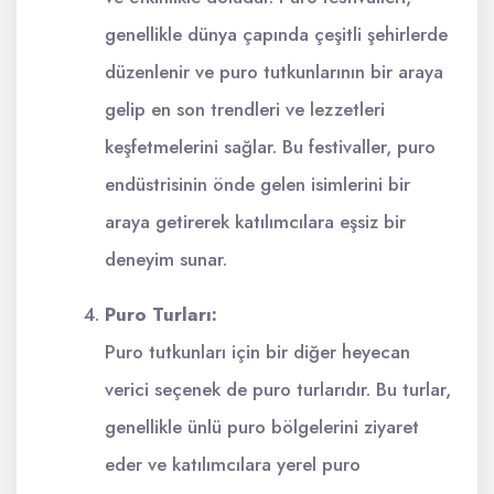
genellikle dünya çapında çeşitli şehirlerde
düzenlenir ve puro tutkunlarının bir araya
gelip en son trendleri ve lezzetleri
keşfetmelerini sağlar. Bu festivaller, puro
endüstrisinin önde gelen isimlerini bir
araya getirerek katılımcılara eşsiz bir
deneyim sunar.
Puro Turları:
Puro tutkunları için bir diğer heyecan
verici seçenek de puro turlarıdır. Bu turlar,
genellikle ünlü puro bölgelerini ziyaret
eder ve katılımcılara yerel puro