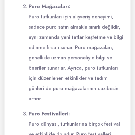
Puro Mağazaları:
Puro tutkunları için alışveriş deneyimi,
sadece puro satın almakla sınırlı değildir,
aynı zamanda yeni tatlar keşfetme ve bilgi
edinme fırsatı sunar. Puro mağazaları,
genellikle uzman personeliyle bilgi ve
öneriler sunarlar. Ayrıca, puro tutkunları
için düzenlenen etkinlikler ve tadım
günleri de puro mağazalarının cazibesini
artırır.
Puro Festivalleri:
Puro dünyası, tutkunlarına birçok festival
ve etkinlikle doludur. Puro festivalleri,