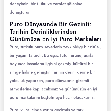
deneyimini bir tutku ve zarafet şölenine
dönüştürür.
Puro Dünyasında Bir Gezinti:
Tarihin Derinliklerinden
Günümüze En İyi Puro Markaları
Puro, tutkulu puro severlerin zevk aldığı bir ritüel,
bir yaşam tarzıdır. Bu eşsiz tütün ürünü, asırlar
boyunca insanların ilgisini çekmiş, kültürel bir
simge haline gelmiştir. Tarihin derinliklerine bir
yolculuk yaparken, puro dünyasının gizemli
atmosferine kapılacaksınız ve günümüzün en iyi
puro markalarını keşfetmeye hazır olacaksınız.
Puro, yıllar içinde evrim geçirmiş ve farklı