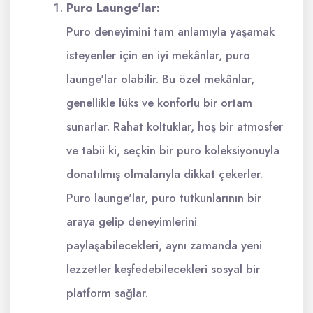
Puro Launge'lar:
Puro deneyimini tam anlamıyla yaşamak
isteyenler için en iyi mekânlar, puro
launge'lar olabilir. Bu özel mekânlar,
genellikle lüks ve konforlu bir ortam
sunarlar. Rahat koltuklar, hoş bir atmosfer
ve tabii ki, seçkin bir puro koleksiyonuyla
donatılmış olmalarıyla dikkat çekerler.
Puro launge'lar, puro tutkunlarının bir
araya gelip deneyimlerini
paylaşabilecekleri, aynı zamanda yeni
lezzetler keşfedebilecekleri sosyal bir
platform sağlar.