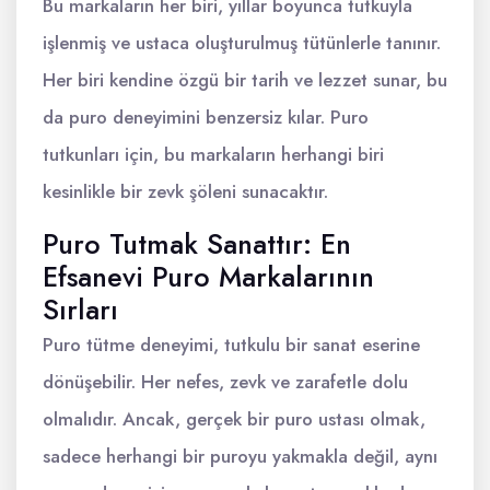
Bu markaların her biri, yıllar boyunca tutkuyla
işlenmiş ve ustaca oluşturulmuş tütünlerle tanınır.
Her biri kendine özgü bir tarih ve lezzet sunar, bu
da puro deneyimini benzersiz kılar. Puro
tutkunları için, bu markaların herhangi biri
kesinlikle bir zevk şöleni sunacaktır.
Puro Tutmak Sanattır: En
Efsanevi Puro Markalarının
Sırları
Puro tütme deneyimi, tutkulu bir sanat eserine
dönüşebilir. Her nefes, zevk ve zarafetle dolu
olmalıdır. Ancak, gerçek bir puro ustası olmak,
sadece herhangi bir puroyu yakmakla değil, aynı