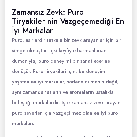
Zamansız Zevk: Puro
Tiryakilerinin Vazgeçemediği En
İyi Markalar
Puro, asırlardır tutkulu bir zevk arayanlar için bir
simge olmuştur. İçki keyfiyle harmanlanan
dumanıyla, puro deneyimi bir sanat eserine
dönüşür. Puro tiryakileri için, bu deneyimi
yaşatan en iyi markalar, sadece dumanın değil,
aynı zamanda tatların ve aromaların ustalıkla
birleştiği markalardır. İşte zamansız zevk arayan
puro severler için vazgeçilmez olan en iyi puro
markaları.