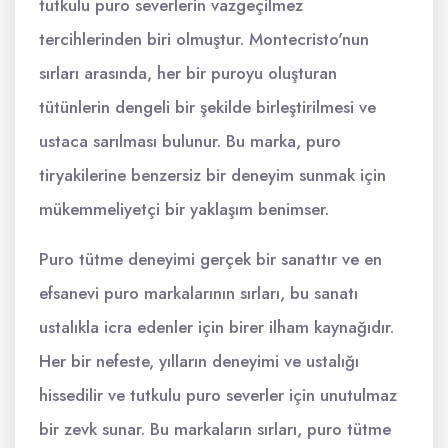
tutkulu puro severlerin vazgeçilmez
tercihlerinden biri olmuştur. Montecristo'nun
sırları arasında, her bir puroyu oluşturan
tütünlerin dengeli bir şekilde birleştirilmesi ve
ustaca sarılması bulunur. Bu marka, puro
tiryakilerine benzersiz bir deneyim sunmak için
mükemmeliyetçi bir yaklaşım benimser.
Puro tütme deneyimi gerçek bir sanattır ve en
efsanevi puro markalarının sırları, bu sanatı
ustalıkla icra edenler için birer ilham kaynağıdır.
Her bir nefeste, yılların deneyimi ve ustalığı
hissedilir ve tutkulu puro severler için unutulmaz
bir zevk sunar. Bu markaların sırları, puro tütme