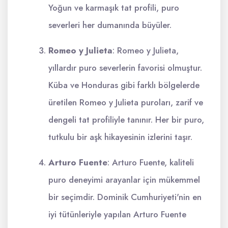
Yoğun ve karmaşık tat profili, puro
severleri her dumanında büyüler.
Romeo y Julieta
: Romeo y Julieta,
yıllardır puro severlerin favorisi olmuştur.
Küba ve Honduras gibi farklı bölgelerde
üretilen Romeo y Julieta puroları, zarif ve
dengeli tat profiliyle tanınır. Her bir puro,
tutkulu bir aşk hikayesinin izlerini taşır.
Arturo Fuente
: Arturo Fuente, kaliteli
puro deneyimi arayanlar için mükemmel
bir seçimdir. Dominik Cumhuriyeti'nin en
iyi tütünleriyle yapılan Arturo Fuente