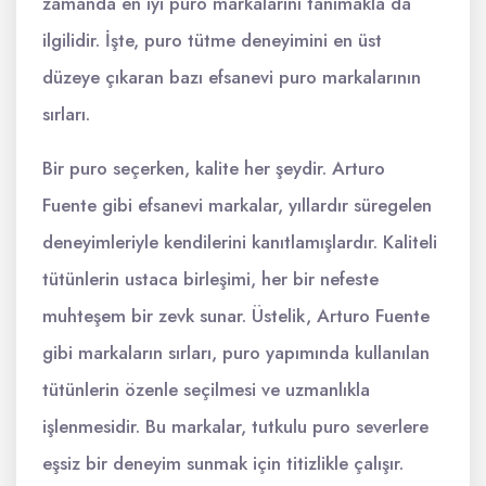
zamanda en iyi puro markalarını tanımakla da
ilgilidir. İşte, puro tütme deneyimini en üst
düzeye çıkaran bazı efsanevi puro markalarının
sırları.
Bir puro seçerken, kalite her şeydir. Arturo
Fuente gibi efsanevi markalar, yıllardır süregelen
deneyimleriyle kendilerini kanıtlamışlardır. Kaliteli
tütünlerin ustaca birleşimi, her bir nefeste
muhteşem bir zevk sunar. Üstelik, Arturo Fuente
gibi markaların sırları, puro yapımında kullanılan
tütünlerin özenle seçilmesi ve uzmanlıkla
işlenmesidir. Bu markalar, tutkulu puro severlere
eşsiz bir deneyim sunmak için titizlikle çalışır.