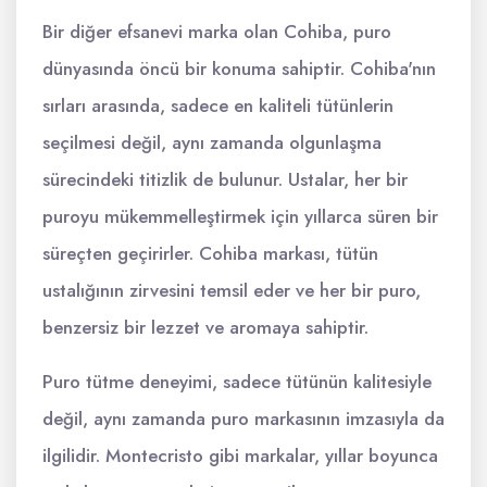
Bir diğer efsanevi marka olan Cohiba, puro
dünyasında öncü bir konuma sahiptir. Cohiba'nın
sırları arasında, sadece en kaliteli tütünlerin
seçilmesi değil, aynı zamanda olgunlaşma
sürecindeki titizlik de bulunur. Ustalar, her bir
puroyu mükemmelleştirmek için yıllarca süren bir
süreçten geçirirler. Cohiba markası, tütün
ustalığının zirvesini temsil eder ve her bir puro,
benzersiz bir lezzet ve aromaya sahiptir.
Puro tütme deneyimi, sadece tütünün kalitesiyle
değil, aynı zamanda puro markasının imzasıyla da
ilgilidir. Montecristo gibi markalar, yıllar boyunca