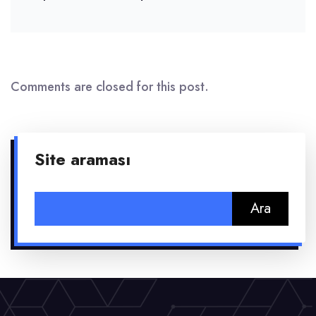
Comments are closed for this post.
Site araması
Arama: