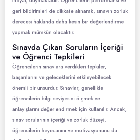
ihtiyaç duymaktadır. Öğrencilerin performansı ve
geri bildirimleri de dikkate alınarak, sınavın zorluk
derecesi hakkında daha kesin bir değerlendirme
yapmak mümkün olacaktır.
Sınavda Çıkan Soruların İçeriği
ve Öğrenci Tepkileri
Öğrencilerin sınavlara verdikleri tepkiler,
başarılarını ve geleceklerini etkileyebilecek
önemli bir unsurdur. Sınavlar, genellikle
öğrencilerin bilgi seviyesini ölçmek ve
anlayışlarını değerlendirmek için kullanılır. Ancak,
sınav sorularının içeriği ve zorluk düzeyi,
öğrencilerin heyecanını ve motivasyonunu da