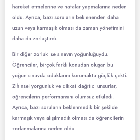
hareket etmelerine ve hatalar yapmalarına neden
oldu. Ayrıca, bazı soruların beklenenden daha
uzun veya karmaşık olması da zaman yönetimini
daha da zorlaştırdı.
Bir diğer zorluk ise sınavın yoğunluğuydu.
Öğrenciler, birçok farklı konudan oluşan bu
yoğun sınavda odaklarını korumakta güçlük çekti.
Zihinsel yorgunluk ve dikkat dağıtıcı unsurlar,
öğrencilerin performansını olumsuz etkiledi.
Ayrıca, bazı soruların beklenmedik bir şekilde
karmaşık veya alışılmadık olması da öğrencilerin
zorlanmalarına neden oldu.