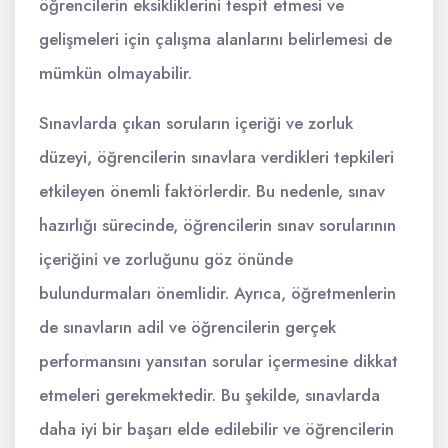
öğrencilerin eksikliklerini tespit etmesi ve
gelişmeleri için çalışma alanlarını belirlemesi de
mümkün olmayabilir.
Sınavlarda çıkan soruların içeriği ve zorluk
düzeyi, öğrencilerin sınavlara verdikleri tepkileri
etkileyen önemli faktörlerdir. Bu nedenle, sınav
hazırlığı sürecinde, öğrencilerin sınav sorularının
içeriğini ve zorluğunu göz önünde
bulundurmaları önemlidir. Ayrıca, öğretmenlerin
de sınavların adil ve öğrencilerin gerçek
performansını yansıtan sorular içermesine dikkat
etmeleri gerekmektedir. Bu şekilde, sınavlarda
daha iyi bir başarı elde edilebilir ve öğrencilerin