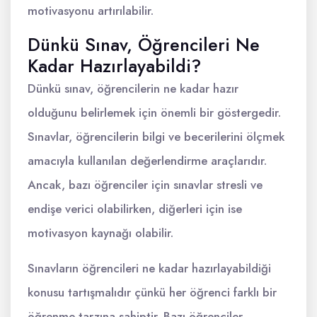
motivasyonu artırılabilir.
Dünkü Sınav, Öğrencileri Ne
Kadar Hazırlayabildi?
Dünkü sınav, öğrencilerin ne kadar hazır
olduğunu belirlemek için önemli bir göstergedir.
Sınavlar, öğrencilerin bilgi ve becerilerini ölçmek
amacıyla kullanılan değerlendirme araçlarıdır.
Ancak, bazı öğrenciler için sınavlar stresli ve
endişe verici olabilirken, diğerleri için ise
motivasyon kaynağı olabilir.
Sınavların öğrencileri ne kadar hazırlayabildiği
konusu tartışmalıdır çünkü her öğrenci farklı bir
öğrenme tarzına sahiptir. Bazı öğrenciler