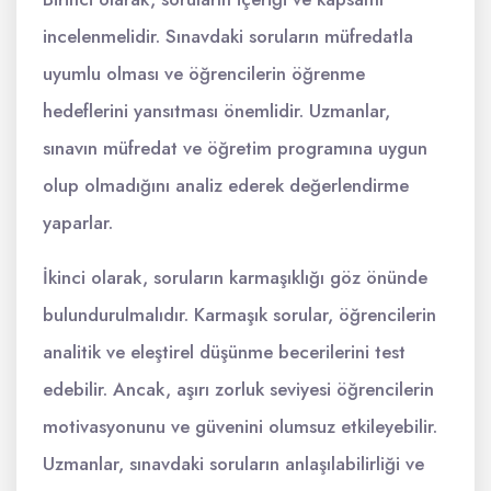
incelenmelidir. Sınavdaki soruların müfredatla
uyumlu olması ve öğrencilerin öğrenme
hedeflerini yansıtması önemlidir. Uzmanlar,
sınavın müfredat ve öğretim programına uygun
olup olmadığını analiz ederek değerlendirme
yaparlar.
İkinci olarak, soruların karmaşıklığı göz önünde
bulundurulmalıdır. Karmaşık sorular, öğrencilerin
analitik ve eleştirel düşünme becerilerini test
edebilir. Ancak, aşırı zorluk seviyesi öğrencilerin
motivasyonunu ve güvenini olumsuz etkileyebilir.
Uzmanlar, sınavdaki soruların anlaşılabilirliği ve