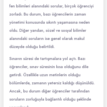
fen bilimleri alanındaki sorular, birçok öğrenciyi
zorladı. Bu durum, bazı öğrencilerin zaman
yönetimi konusunda sıkıntı yaşamasına neden
oldu. Diğer yandan, sözel ve sosyal bilimler
alanındaki soruların ise genel olarak makul
düzeyde olduğu belirtildi.
Sınavın süresi de tartışmalara yol açtı. Bazı
öğrenciler, sınav süresinin kısa olduğunu dile
getirdi. Özellikle uzun metinlerin olduğu
bölümlerde, zamanın yetersiz kaldığı düşünüldü.
Ancak, bu durum diğer öğrenciler tarafından
soruların zorluğuyla bağlantılı olduğu şeklinde