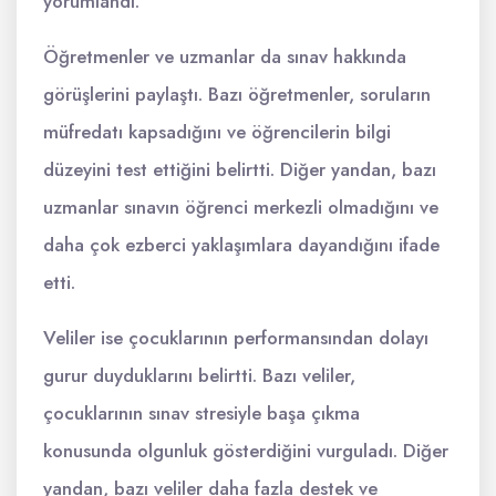
yorumlandı.
Öğretmenler ve uzmanlar da sınav hakkında
görüşlerini paylaştı. Bazı öğretmenler, soruların
müfredatı kapsadığını ve öğrencilerin bilgi
düzeyini test ettiğini belirtti. Diğer yandan, bazı
uzmanlar sınavın öğrenci merkezli olmadığını ve
daha çok ezberci yaklaşımlara dayandığını ifade
etti.
Veliler ise çocuklarının performansından dolayı
gurur duyduklarını belirtti. Bazı veliler,
çocuklarının sınav stresiyle başa çıkma
konusunda olgunluk gösterdiğini vurguladı. Diğer
yandan, bazı veliler daha fazla destek ve