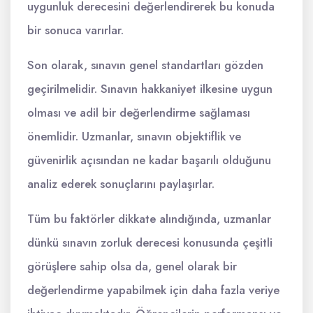
uygunluk derecesini değerlendirerek bu konuda
bir sonuca varırlar.
Son olarak, sınavın genel standartları gözden
geçirilmelidir. Sınavın hakkaniyet ilkesine uygun
olması ve adil bir değerlendirme sağlaması
önemlidir. Uzmanlar, sınavın objektiflik ve
güvenirlik açısından ne kadar başarılı olduğunu
analiz ederek sonuçlarını paylaşırlar.
Tüm bu faktörler dikkate alındığında, uzmanlar
dünkü sınavın zorluk derecesi konusunda çeşitli
görüşlere sahip olsa da, genel olarak bir
değerlendirme yapabilmek için daha fazla veriye