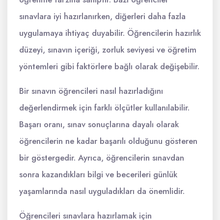
sınavlara iyi hazırlanırken, diğerleri daha fazla
uygulamaya ihtiyaç duyabilir. Öğrencilerin hazırlık
düzeyi, sınavın içeriği, zorluk seviyesi ve öğretim
yöntemleri gibi faktörlere bağlı olarak değişebilir.
Bir sınavın öğrencileri nasıl hazırladığını
değerlendirmek için farklı ölçütler kullanılabilir.
Başarı oranı, sınav sonuçlarına dayalı olarak
öğrencilerin ne kadar başarılı olduğunu gösteren
bir göstergedir. Ayrıca, öğrencilerin sınavdan
sonra kazandıkları bilgi ve becerileri günlük
yaşamlarında nasıl uyguladıkları da önemlidir.
Öğrencileri sınavlara hazırlamak için