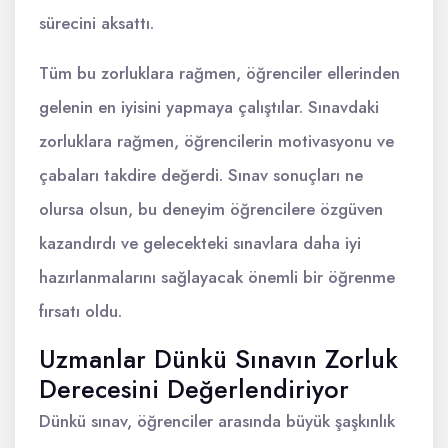
sürecini aksattı.
Tüm bu zorluklara rağmen, öğrenciler ellerinden
gelenin en iyisini yapmaya çalıştılar. Sınavdaki
zorluklara rağmen, öğrencilerin motivasyonu ve
çabaları takdire değerdi. Sınav sonuçları ne
olursa olsun, bu deneyim öğrencilere özgüven
kazandırdı ve gelecekteki sınavlara daha iyi
hazırlanmalarını sağlayacak önemli bir öğrenme
fırsatı oldu.
Uzmanlar Dünkü Sınavın Zorluk
Derecesini Değerlendiriyor
Dünkü sınav, öğrenciler arasında büyük şaşkınlık