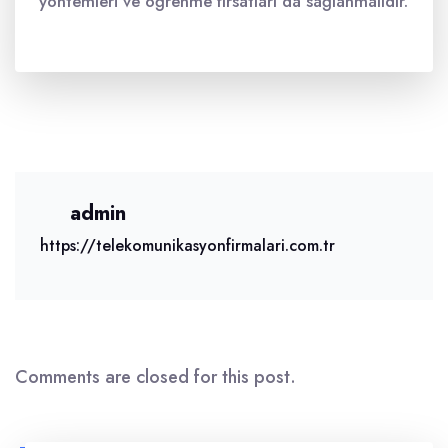
yöntemleri ve öğrenme fırsatları da sağlanmalıdır.
admin
https://telekomunikasyonfirmalari.com.tr
Comments are closed for this post.