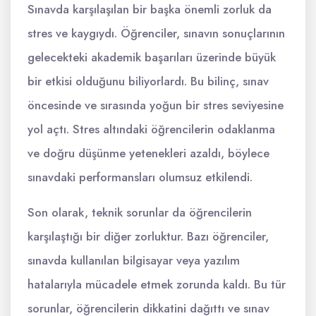
Sınavda karşılaşılan bir başka önemli zorluk da
stres ve kaygıydı. Öğrenciler, sınavın sonuçlarının
gelecekteki akademik başarıları üzerinde büyük
bir etkisi olduğunu biliyorlardı. Bu bilinç, sınav
öncesinde ve sırasında yoğun bir stres seviyesine
yol açtı. Stres altındaki öğrencilerin odaklanma
ve doğru düşünme yetenekleri azaldı, böylece
sınavdaki performansları olumsuz etkilendi.
Son olarak, teknik sorunlar da öğrencilerin
karşılaştığı bir diğer zorluktur. Bazı öğrenciler,
sınavda kullanılan bilgisayar veya yazılım
hatalarıyla mücadele etmek zorunda kaldı. Bu tür
sorunlar, öğrencilerin dikkatini dağıttı ve sınav