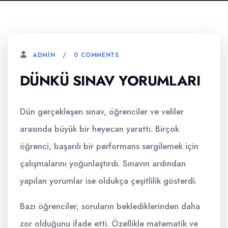
0 COMMENTS
ADMIN
DÜNKÜ SINAV YORUMLARI
Dün gerçekleşen sınav, öğrenciler ve veliler
arasında büyük bir heyecan yarattı. Birçok
öğrenci, başarılı bir performans sergilemek için
çalışmalarını yoğunlaştırdı. Sınavın ardından
yapılan yorumlar ise oldukça çeşitlilik gösterdi.
Bazı öğrenciler, soruların beklediklerinden daha
zor olduğunu ifade etti. Özellikle matematik ve