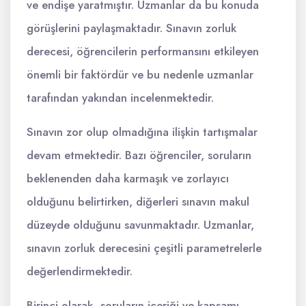
ve endişe yaratmıştır. Uzmanlar da bu konuda
görüşlerini paylaşmaktadır. Sınavın zorluk
derecesi, öğrencilerin performansını etkileyen
önemli bir faktördür ve bu nedenle uzmanlar
tarafından yakından incelenmektedir.
Sınavın zor olup olmadığına ilişkin tartışmalar
devam etmektedir. Bazı öğrenciler, soruların
beklenenden daha karmaşık ve zorlayıcı
olduğunu belirtirken, diğerleri sınavın makul
düzeyde olduğunu savunmaktadır. Uzmanlar,
sınavın zorluk derecesini çeşitli parametrelerle
değerlendirmektedir.
Birinci olarak, soruların içeriği ve kapsamı