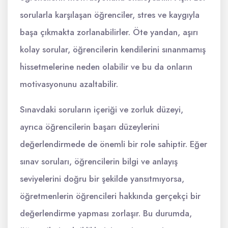
sorularla karşılaşan öğrenciler, stres ve kaygıyla
başa çıkmakta zorlanabilirler. Öte yandan, aşırı
kolay sorular, öğrencilerin kendilerini sınanmamış
hissetmelerine neden olabilir ve bu da onların
motivasyonunu azaltabilir.
Sınavdaki soruların içeriği ve zorluk düzeyi,
ayrıca öğrencilerin başarı düzeylerini
değerlendirmede de önemli bir role sahiptir. Eğer
sınav soruları, öğrencilerin bilgi ve anlayış
seviyelerini doğru bir şekilde yansıtmıyorsa,
öğretmenlerin öğrencileri hakkında gerçekçi bir
değerlendirme yapması zorlaşır. Bu durumda,