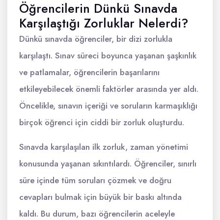
Öğrencilerin Dünkü Sınavda
Karşılaştığı Zorluklar Nelerdi?
Dünkü sınavda öğrenciler, bir dizi zorlukla
karşılaştı. Sınav süreci boyunca yaşanan şaşkınlık
ve patlamalar, öğrencilerin başarılarını
etkileyebilecek önemli faktörler arasında yer aldı.
Öncelikle, sınavın içeriği ve soruların karmaşıklığı
birçok öğrenci için ciddi bir zorluk oluşturdu.
Sınavda karşılaşılan ilk zorluk, zaman yönetimi
konusunda yaşanan sıkıntılardı. Öğrenciler, sınırlı
süre içinde tüm soruları çözmek ve doğru
cevapları bulmak için büyük bir baskı altında
kaldı. Bu durum, bazı öğrencilerin aceleyle