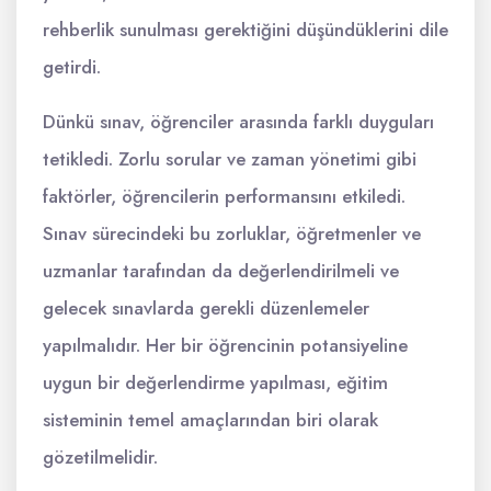
rehberlik sunulması gerektiğini düşündüklerini dile
getirdi.
Dünkü sınav, öğrenciler arasında farklı duyguları
tetikledi. Zorlu sorular ve zaman yönetimi gibi
faktörler, öğrencilerin performansını etkiledi.
Sınav sürecindeki bu zorluklar, öğretmenler ve
uzmanlar tarafından da değerlendirilmeli ve
gelecek sınavlarda gerekli düzenlemeler
yapılmalıdır. Her bir öğrencinin potansiyeline
uygun bir değerlendirme yapılması, eğitim
sisteminin temel amaçlarından biri olarak
gözetilmelidir.