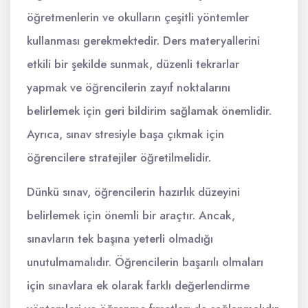
öğretmenlerin ve okulların çeşitli yöntemler
kullanması gerekmektedir. Ders materyallerini
etkili bir şekilde sunmak, düzenli tekrarlar
yapmak ve öğrencilerin zayıf noktalarını
belirlemek için geri bildirim sağlamak önemlidir.
Ayrıca, sınav stresiyle başa çıkmak için
öğrencilere stratejiler öğretilmelidir.
Dünkü sınav, öğrencilerin hazırlık düzeyini
belirlemek için önemli bir araçtır. Ancak,
sınavların tek başına yeterli olmadığı
unutulmamalıdır. Öğrencilerin başarılı olmaları
için sınavlara ek olarak farklı değerlendirme