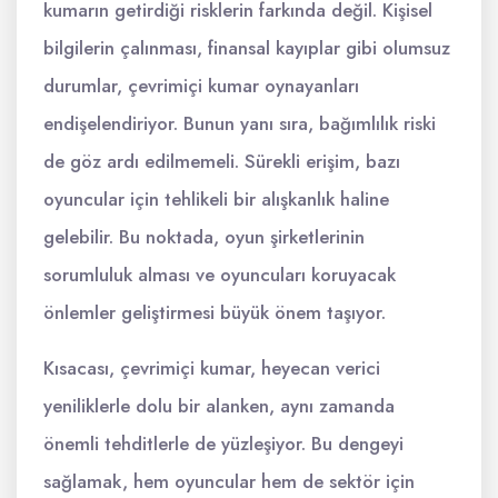
kumarın getirdiği risklerin farkında değil. Kişisel
bilgilerin çalınması, finansal kayıplar gibi olumsuz
durumlar, çevrimiçi kumar oynayanları
endişelendiriyor. Bunun yanı sıra, bağımlılık riski
de göz ardı edilmemeli. Sürekli erişim, bazı
oyuncular için tehlikeli bir alışkanlık haline
gelebilir. Bu noktada, oyun şirketlerinin
sorumluluk alması ve oyuncuları koruyacak
önlemler geliştirmesi büyük önem taşıyor.
Kısacası, çevrimiçi kumar, heyecan verici
yeniliklerle dolu bir alanken, aynı zamanda
önemli tehditlerle de yüzleşiyor. Bu dengeyi
sağlamak, hem oyuncular hem de sektör için