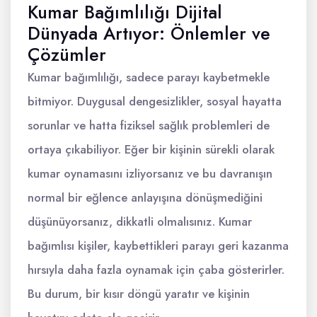
Kumar Bağımlılığı Dijital
Dünyada Artıyor: Önlemler ve
Çözümler
Kumar bağımlılığı, sadece parayı kaybetmekle
bitmiyor. Duygusal dengesizlikler, sosyal hayatta
sorunlar ve hatta fiziksel sağlık problemleri de
ortaya çıkabiliyor. Eğer bir kişinin sürekli olarak
kumar oynamasını izliyorsanız ve bu davranışın
normal bir eğlence anlayışına dönüşmediğini
düşünüyorsanız, dikkatli olmalısınız. Kumar
bağımlısı kişiler, kaybettikleri parayı geri kazanma
hırsıyla daha fazla oynamak için çaba gösterirler.
Bu durum, bir kısır döngü yaratır ve kişinin