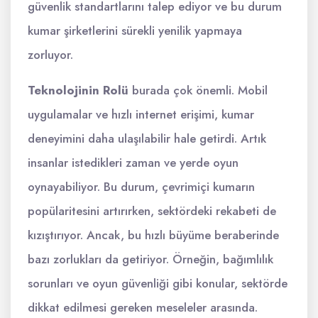
güvenlik standartlarını talep ediyor ve bu durum
kumar şirketlerini sürekli yenilik yapmaya
zorluyor.
Teknolojinin Rolü
burada çok önemli. Mobil
uygulamalar ve hızlı internet erişimi, kumar
deneyimini daha ulaşılabilir hale getirdi. Artık
insanlar istedikleri zaman ve yerde oyun
oynayabiliyor. Bu durum, çevrimiçi kumarın
popülaritesini artırırken, sektördeki rekabeti de
kızıştırıyor. Ancak, bu hızlı büyüme beraberinde
bazı zorlukları da getiriyor. Örneğin, bağımlılık
sorunları ve oyun güvenliği gibi konular, sektörde
dikkat edilmesi gereken meseleler arasında.