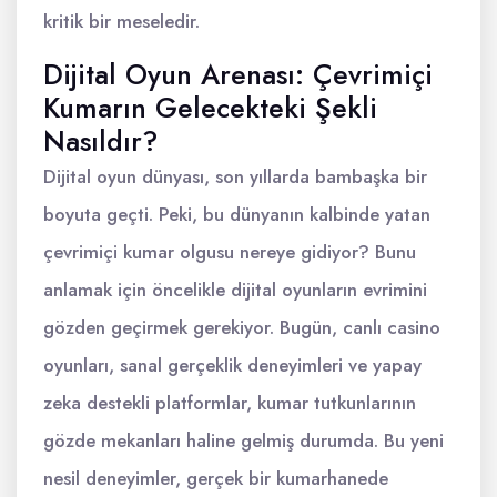
kritik bir meseledir.
Dijital Oyun Arenası: Çevrimiçi
Kumarın Gelecekteki Şekli
Nasıldır?
Dijital oyun dünyası, son yıllarda bambaşka bir
boyuta geçti. Peki, bu dünyanın kalbinde yatan
çevrimiçi kumar olgusu nereye gidiyor? Bunu
anlamak için öncelikle dijital oyunların evrimini
gözden geçirmek gerekiyor. Bugün, canlı casino
oyunları, sanal gerçeklik deneyimleri ve yapay
zeka destekli platformlar, kumar tutkunlarının
gözde mekanları haline gelmiş durumda. Bu yeni
nesil deneyimler, gerçek bir kumarhanede