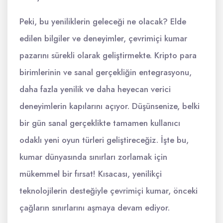
Peki, bu yeniliklerin geleceği ne olacak? Elde
edilen bilgiler ve deneyimler, çevrimiçi kumar
pazarını sürekli olarak geliştirmekte. Kripto para
birimlerinin ve sanal gerçekliğin entegrasyonu,
daha fazla yenilik ve daha heyecan verici
deneyimlerin kapılarını açıyor. Düşünsenize, belki
bir gün sanal gerçeklikte tamamen kullanıcı
odaklı yeni oyun türleri geliştireceğiz. İşte bu,
kumar dünyasında sınırları zorlamak için
mükemmel bir fırsat! Kısacası, yenilikçi
teknolojilerin desteğiyle çevrimiçi kumar, önceki
çağların sınırlarını aşmaya devam ediyor.