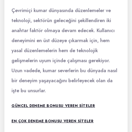
Çevrimiçi kumar dünyasında düzenlemeler ve
teknoloji, sektörün geleceğini şekillendiren iki
anahtar faktör olmaya devam edecek. Kullanıcı
deneyimini en üst düzeye çıkarmak için, hem
yasal düzenlemelerin hem de teknolojik
gelişmelerin uyum içinde çalışması gerekiyor.
Uzun vadede, kumar severlerin bu dünyada nasıl
bir deneyim yaşayacağını belirleyecek olan da
işte bu unsurlar.
GÜNCEL DENEME BONUSU VEREN SITELER
EN ÇOK DENEME BONUSU VEREN SITELER