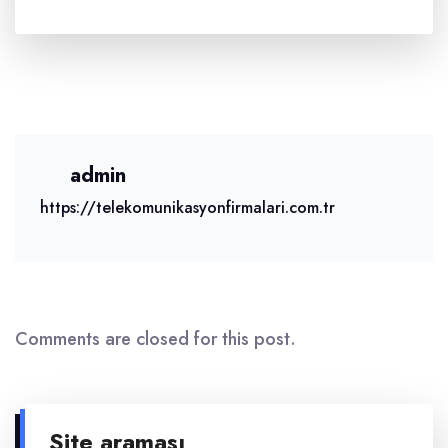
admin
https://telekomunikasyonfirmalari.com.tr
Comments are closed for this post.
Site araması