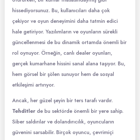
hissediyorsunuz. Bu, kullanıcıları daha çok
çekiyor ve oyun deneyimini daha tatmin edici
hale getiriyor. Yazılımların ve oyunların sürekli
güncellenmesi de bu dinamik ortamda önemli bir
rol oynuyor. Örneğin, canlı dealer oyunları,
gerçek kumarhane hissini sanal alana taşıyor. Bu,
hem görsel bir şölen sunuyor hem de sosyal
etkileşimi artırıyor.
Ancak, her güzel şeyin bir ters tarafı vardır.
Tehditler
de bu sektörde önemli bir yere sahip.
Siber saldırılar ve dolandırıcılık, oyuncuların
güvenini sarsabilir. Birçok oyuncu, çevrimiçi