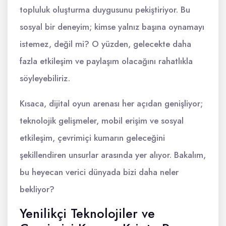
topluluk oluşturma duygusunu pekiştiriyor. Bu
sosyal bir deneyim; kimse yalnız başına oynamayı
istemez, değil mi? O yüzden, gelecekte daha
fazla etkileşim ve paylaşım olacağını rahatlıkla
söyleyebiliriz.
Kısaca, dijital oyun arenası her açıdan genişliyor;
teknolojik gelişmeler, mobil erişim ve sosyal
etkileşim, çevrimiçi kumarın geleceğini
şekillendiren unsurlar arasında yer alıyor. Bakalım,
bu heyecan verici dünyada bizi daha neler
bekliyor?
Yenilikçi Teknolojiler ve