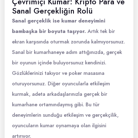
Çevrimiçi Kumar: Kripto Para ve
Sanal Gerçekliğin Rolü
Sanal gerçeklik ise kumar deneyimini
bambaşka bir boyuta taşıyor.
Artık tek bir
ekran karşısında oturmak zorunda kalmıyorsunuz.
Sanal bir kumarhaneye adım attığınızda, gerçek
bir oyunun içinde buluyorsunuz kendinizi.
Gözlüklerinizi takıyor ve poker masasına
oturuyorsunuz. Diğer oyuncularla etkileşim
kurmak, adeta arkadaşlarınızla gerçek bir
kumarhane ortamındaymış gibi. Bu tür
deneyimlerin sunduğu etkileşim ve gerçekçilik,
oyuncuların kumar oynamaya olan ilgisini
artırıyor.