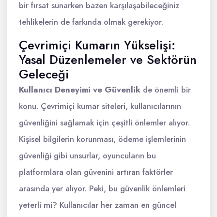
bir fırsat sunarken bazen karşılaşabileceğiniz
tehlikelerin de farkında olmak gerekiyor.
Çevrimiçi Kumarın Yükselişi:
Yasal Düzenlemeler ve Sektörün
Geleceği
Kullanıcı Deneyimi ve Güvenlik
de önemli bir
konu. Çevrimiçi kumar siteleri, kullanıcılarının
güvenliğini sağlamak için çeşitli önlemler alıyor.
Kişisel bilgilerin korunması, ödeme işlemlerinin
güvenliği gibi unsurlar, oyuncuların bu
platformlara olan güvenini artıran faktörler
arasında yer alıyor. Peki, bu güvenlik önlemleri
yeterli mi? Kullanıcılar her zaman en güncel