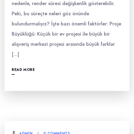
nedenle, render süresi değişkenlik gösterebilir.
Peki, bu süreçte neleri göz önünde
bulundurmalıyız? İşte bazı önemli faktörler: Proje
Büyüklüğü: Küçük bir ev projesi ile büyük bir
alışveriş merkezi projesi arasında büyük farklar
[…]
READ MORE
0 COMMENTS
ADMIN