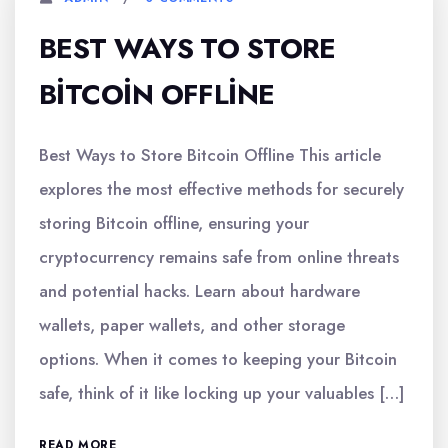
BEST WAYS TO STORE
BITCOIN OFFLINE
Best Ways to Store Bitcoin Offline This article
explores the most effective methods for securely
storing Bitcoin offline, ensuring your
cryptocurrency remains safe from online threats
and potential hacks. Learn about hardware
wallets, paper wallets, and other storage
options. When it comes to keeping your Bitcoin
safe, think of it like locking up your valuables […]
READ MORE