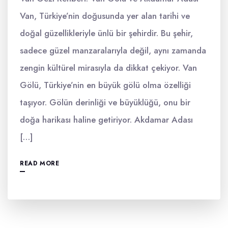
Van, Türkiye’nin doğusunda yer alan tarihi ve
doğal güzellikleriyle ünlü bir şehirdir. Bu şehir,
sadece güzel manzaralarıyla değil, aynı zamanda
zengin kültürel mirasıyla da dikkat çekiyor. Van
Gölü, Türkiye’nin en büyük gölü olma özelliği
taşıyor. Gölün derinliği ve büyüklüğü, onu bir
doğa harikası haline getiriyor. Akdamar Adası
[…]
READ MORE