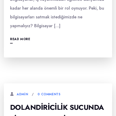
kadar her alanda önemli bir rol oynuyor. Peki, bu
bilgisayarları satmak istediğimizde ne
yapmalıyız? Bilgisayar […]
READ MORE
0 COMMENTS
ADMIN
DOLANDIRICILIK SUCUNDA