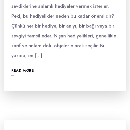
sevdiklerine anlamlı hediyeler vermek isterler.
Peki, bu hediyelikler neden bu kadar önemlidir?
Çünkü her bir hediye, bir anıyı, bir bağı veya bir
sevgiyi temsil eder. Nişan hediyelikleri, genellikle
zarif ve anlam dolu objeler olarak seçilir. Bu
yazıda, en […]
READ MORE