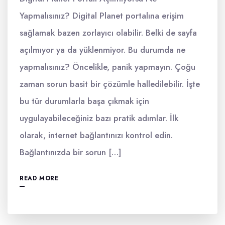
Yapmalısınız? Digital Planet portalına erişim
sağlamak bazen zorlayıcı olabilir. Belki de sayfa
açılmıyor ya da yüklenmiyor. Bu durumda ne
yapmalısınız? Öncelikle, panik yapmayın. Çoğu
zaman sorun basit bir çözümle halledilebilir. İşte
bu tür durumlarla başa çıkmak için
uygulayabileceğiniz bazı pratik adımlar. İlk
olarak, internet bağlantınızı kontrol edin.
Bağlantınızda bir sorun […]
READ MORE