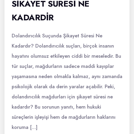
SIKAYET SURESI NE
KADARDIR
Dolandırıcılık Suçunda Şikayet Süresi Ne
Kadardır? Dolandırıcılık suçları, birçok insanın
hayatını olumsuz etkileyen ciddi bir meseledir. Bu
tür suçlar, mağdurların sadece maddi kayıplar
yaşamasına neden olmakla kalmaz, aynı zamanda
psikolojik olarak da derin yaralar açabilir. Peki,
dolandırıcılık mağdurları için şikayet süresi ne
kadardır? Bu sorunun yanıtı, hem hukuki
süreçlerin işleyişi hem de mağdurların haklarını
koruma […]