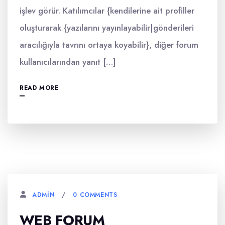
işlev görür. Katılımcılar {kendilerine ait profiller
oluşturarak {yazılarını yayınlayabilir|gönderileri
aracılığıyla tavrını ortaya koyabilir}, diğer forum
kullanıcılarından yanıt […]
READ MORE
0 COMMENTS
ADMIN
WEB FORUM