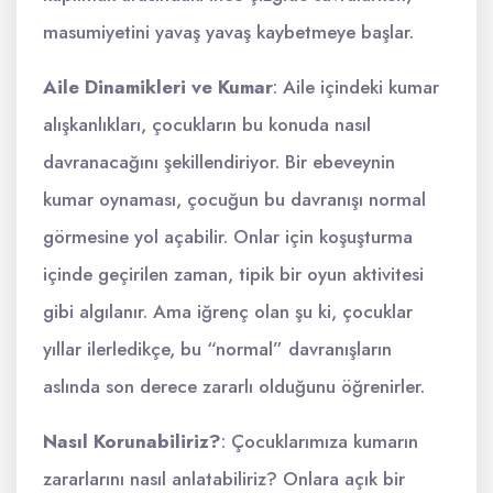
masumiyetini yavaş yavaş kaybetmeye başlar.
Aile Dinamikleri ve Kumar
: Aile içindeki kumar
alışkanlıkları, çocukların bu konuda nasıl
davranacağını şekillendiriyor. Bir ebeveynin
kumar oynaması, çocuğun bu davranışı normal
görmesine yol açabilir. Onlar için koşuşturma
içinde geçirilen zaman, tipik bir oyun aktivitesi
gibi algılanır. Ama iğrenç olan şu ki, çocuklar
yıllar ilerledikçe, bu “normal” davranışların
aslında son derece zararlı olduğunu öğrenirler.
Nasıl Korunabiliriz?
: Çocuklarımıza kumarın
zararlarını nasıl anlatabiliriz? Onlara açık bir