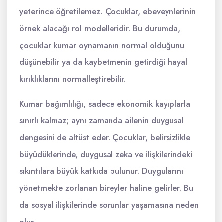
yeterince öğretilemez. Çocuklar, ebeveynlerinin
örnek alacağı rol modelleridir. Bu durumda,
çocuklar kumar oynamanın normal olduğunu
düşünebilir ya da kaybetmenin getirdiği hayal
kırıklıklarını normalleştirebilir.
Kumar bağımlılığı, sadece ekonomik kayıplarla
sınırlı kalmaz; aynı zamanda ailenin duygusal
dengesini de altüst eder. Çocuklar, belirsizlikle
büyüdüklerinde, duygusal zeka ve ilişkilerindeki
sıkıntılara büyük katkıda bulunur. Duygularını
yönetmekte zorlanan bireyler haline gelirler. Bu
da sosyal ilişkilerinde sorunlar yaşamasına neden
olur.