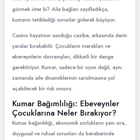
görmek ister ki? Aile bağları zayıfladıkça,
kumarın tetiklediği sorunlar giderek büyüyor.
Casino hayatının sunduğu cazibe, arkasında derin
yaralar bırakabilir. Çocukların merakları ve
ebeveynlerin davranışları, dikkatli bir denge
gerektiriyor. Kumar, sadece bir oyun değil, aynı
zamanda aile dinamiklerinin sarsılmasına yol
açabilecek bir risk unsuru.
Kumar Bağımlılığı: Ebeveynler
Çocuklarına Neler Bırakıyor?
Kumar bağımlılığı, ekonomik zorlukların yanı sıra,
duygusal ve ruhsal sorunları da beraberinde