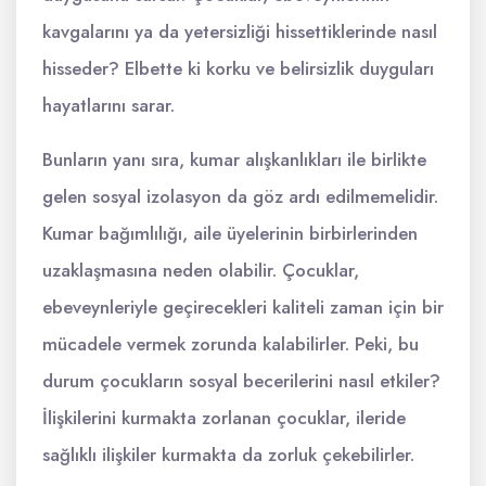
kavgalarını ya da yetersizliği hissettiklerinde nasıl
hisseder? Elbette ki korku ve belirsizlik duyguları
hayatlarını sarar.
Bunların yanı sıra, kumar alışkanlıkları ile birlikte
gelen sosyal izolasyon da göz ardı edilmemelidir.
Kumar bağımlılığı, aile üyelerinin birbirlerinden
uzaklaşmasına neden olabilir. Çocuklar,
ebeveynleriyle geçirecekleri kaliteli zaman için bir
mücadele vermek zorunda kalabilirler. Peki, bu
durum çocukların sosyal becerilerini nasıl etkiler?
İlişkilerini kurmakta zorlanan çocuklar, ileride
sağlıklı ilişkiler kurmakta da zorluk çekebilirler.