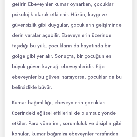
getirir. Ebeveynler kumar oynarken, çocuklar
psikolojik olarak etkilenir. Hüzün, kaygı ve
güvensizlik gibi duygular, çocukların gelişiminde
derin yaralar açabilir. Ebeveynlerin üzerinde
taşıdığı bu yük, çocukların da hayatında bir
gölge gibi yer alır. Sonuçta, bir çocuğun en
büyük güven kaynağı ebeveynleridir. Eğer
ebeveynler bu güveni sarsıyorsa, çocuklar da bu
belirsizlikle büyür.
Kumar bağımlılığı, ebeveynlerin çocukları
üzerindeki eğitsel etkilerini de olumsuz yönde
etkiler. Para yönetimi, sorumluluk ve disiplin gibi
konular, kumar bağımlısı ebeveynler tarafından