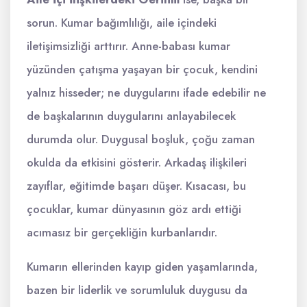
sorun. Kumar bağımlılığı, aile içindeki
iletişimsizliği arttırır. Anne-babası kumar
yüzünden çatışma yaşayan bir çocuk, kendini
yalnız hisseder; ne duygularını ifade edebilir ne
de başkalarının duygularını anlayabilecek
durumda olur. Duygusal boşluk, çoğu zaman
okulda da etkisini gösterir. Arkadaş ilişkileri
zayıflar, eğitimde başarı düşer. Kısacası, bu
çocuklar, kumar dünyasının göz ardı ettiği
acımasız bir gerçekliğin kurbanlarıdır.
Kumarın ellerinden kayıp giden yaşamlarında,
bazen bir liderlik ve sorumluluk duygusu da