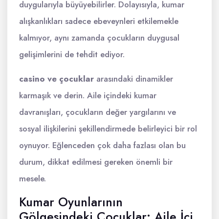
duygularıyla büyüyebilirler. Dolayısıyla, kumar
alışkanlıkları sadece ebeveynleri etkilemekle
kalmıyor, aynı zamanda çocukların duygusal
gelişimlerini de tehdit ediyor.
casino ve çocuklar
arasındaki dinamikler
karmaşık ve derin. Aile içindeki kumar
davranışları, çocukların değer yargılarını ve
sosyal ilişkilerini şekillendirmede belirleyici bir rol
oynuyor. Eğlenceden çok daha fazlası olan bu
durum, dikkat edilmesi gereken önemli bir
mesele.
Kumar Oyunlarının
Gölgesindeki Çocuklar: Aile İçi