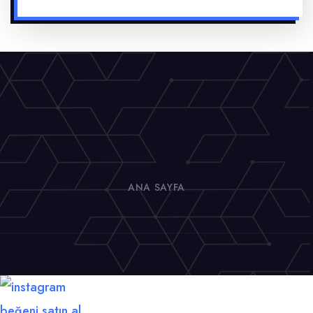
ANA SAYFA