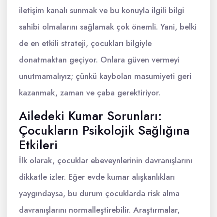
iletişim kanalı sunmak ve bu konuyla ilgili bilgi
sahibi olmalarını sağlamak çok önemli. Yani, belki
de en etkili strateji, çocukları bilgiyle
donatmaktan geçiyor. Onlara güven vermeyi
unutmamalıyız; çünkü kaybolan masumiyeti geri
kazanmak, zaman ve çaba gerektiriyor.
Ailedeki Kumar Sorunları:
Çocukların Psikolojik Sağlığına
Etkileri
İlk olarak, çocuklar ebeveynlerinin davranışlarını
dikkatle izler. Eğer evde kumar alışkanlıkları
yaygındaysa, bu durum çocuklarda risk alma
davranışlarını normalleştirebilir. Araştırmalar,