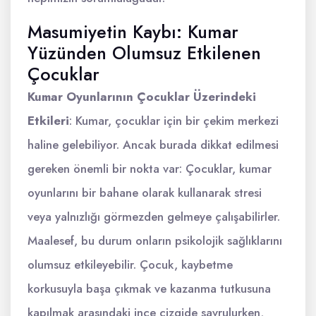
Masumiyetin Kaybı: Kumar
Yüzünden Olumsuz Etkilenen
Çocuklar
Kumar Oyunlarının Çocuklar Üzerindeki
Etkileri
: Kumar, çocuklar için bir çekim merkezi
haline gelebiliyor. Ancak burada dikkat edilmesi
gereken önemli bir nokta var: Çocuklar, kumar
oyunlarını bir bahane olarak kullanarak stresi
veya yalnızlığı görmezden gelmeye çalışabilirler.
Maalesef, bu durum onların psikolojik sağlıklarını
olumsuz etkileyebilir. Çocuk, kaybetme
korkusuyla başa çıkmak ve kazanma tutkusuna
kapılmak arasındaki ince çizgide savrulurken,