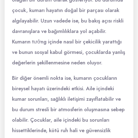
çocuk, kumarı hayatın doğal bir parçası olarak
algılayabilir. Uzun vadede ise, bu bakış açısı riskli
davranışlara ve bağımlılıklara yol açabilir.
Kumarın tưởng içinde nasıl bir çekicilik yarattığı
ve bunun sosyal kabul görmesi, çocuklarda yanlış
değerlerin şekillenmesine neden oluyor.
Bir diğer önemli nokta ise, kumarın çocukların
bireysel hayatı üzerindeki etkisi. Aile içindeki
kumar sorunları, sağlıklı iletişimi zayıflatabilir ve
bu durum stresli bir atmosferin oluşmasına sebep
olabilir. Çocuklar, aile içindeki bu sorunları
hissettiklerinde, kötü ruh hali ve güvensizlik