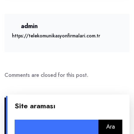
admin
https://telekomunikasyonfirmalari.com.tr
Comments are closed for this post.
Site araması
Arama: