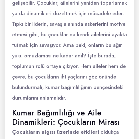
gelişebilir. Çocuklar, ailelerini yeniden toparlamak
ya da dinamikleri düzeltmek için mücadele eder.
Tıpkı bir liderin, savaş alanında askerlerini motive
etmesi gibi, bu çocuklar da kendi ailelerini ayakta
tutmak için savaşıyor. Ama peki, onların bu ağır
yükü omuzlaması ne kadar adil? İşte burada,
toplumun rolü ortaya çıkıyor. Hem aileler hem de
çevre, bu çocukların ihtiyaçlarını göz önünde
bulundurmalı, kumar bağımlılığının pençesindeki
durumlarını anlamalıdır.
Kumar Bağımlılığı ve Aile
Dinamikleri: Çocukların Mirası
Çocukların algısı üzerinde etkileri
oldukça