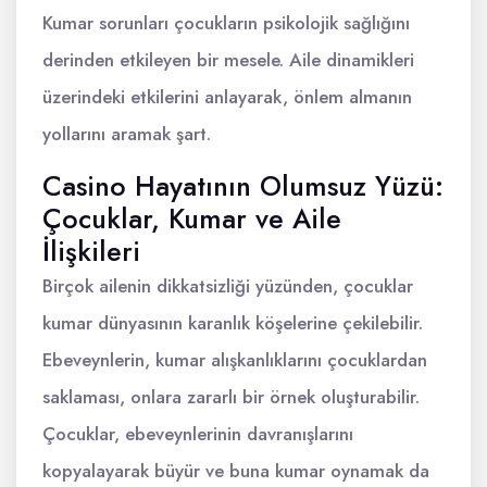
Kumar sorunları çocukların psikolojik sağlığını
derinden etkileyen bir mesele. Aile dinamikleri
üzerindeki etkilerini anlayarak, önlem almanın
yollarını aramak şart.
Casino Hayatının Olumsuz Yüzü:
Çocuklar, Kumar ve Aile
İlişkileri
Birçok ailenin dikkatsizliği yüzünden, çocuklar
kumar dünyasının karanlık köşelerine çekilebilir.
Ebeveynlerin, kumar alışkanlıklarını çocuklardan
saklaması, onlara zararlı bir örnek oluşturabilir.
Çocuklar, ebeveynlerinin davranışlarını
kopyalayarak büyür ve buna kumar oynamak da