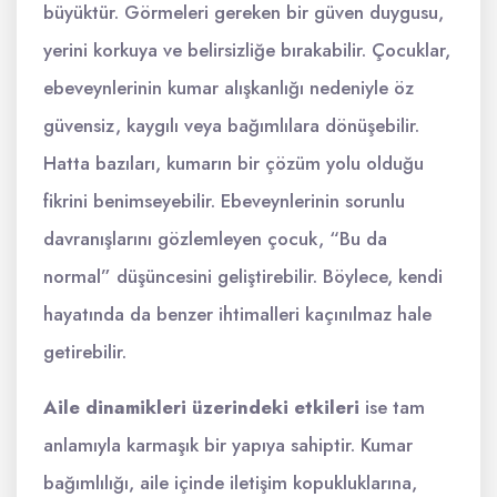
büyüktür. Görmeleri gereken bir güven duygusu,
yerini korkuya ve belirsizliğe bırakabilir. Çocuklar,
ebeveynlerinin kumar alışkanlığı nedeniyle öz
güvensiz, kaygılı veya bağımlılara dönüşebilir.
Hatta bazıları, kumarın bir çözüm yolu olduğu
fikrini benimseyebilir. Ebeveynlerinin sorunlu
davranışlarını gözlemleyen çocuk, “Bu da
normal” düşüncesini geliştirebilir. Böylece, kendi
hayatında da benzer ihtimalleri kaçınılmaz hale
getirebilir.
Aile dinamikleri üzerindeki etkileri
ise tam
anlamıyla karmaşık bir yapıya sahiptir. Kumar
bağımlılığı, aile içinde iletişim kopukluklarına,