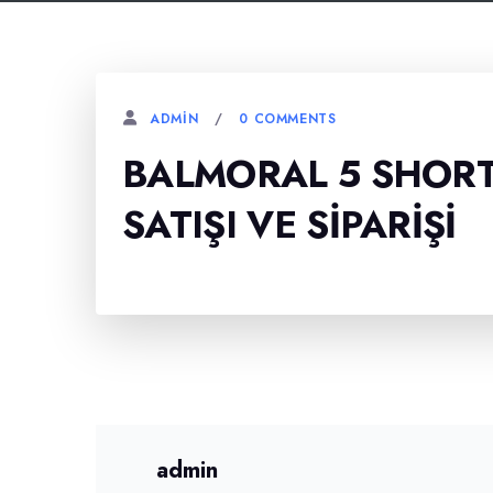
0 COMMENTS
ADMIN
BALMORAL 5 SHORT
SATIŞI VE SIPARIŞI
admin