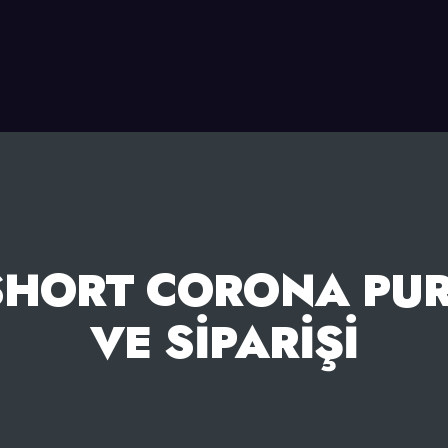
HORT CORONA PURO
VE SIPARIŞI