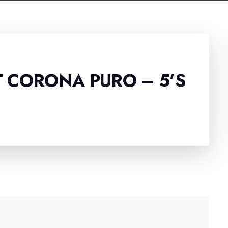
 CORONA PURO – 5’S