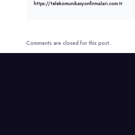
https://telekomunikasyonfirmalari.com.tr
Comments are closed for this post.