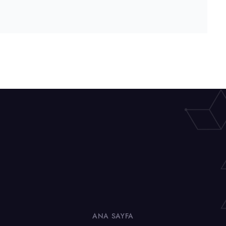
ANA SAYFA