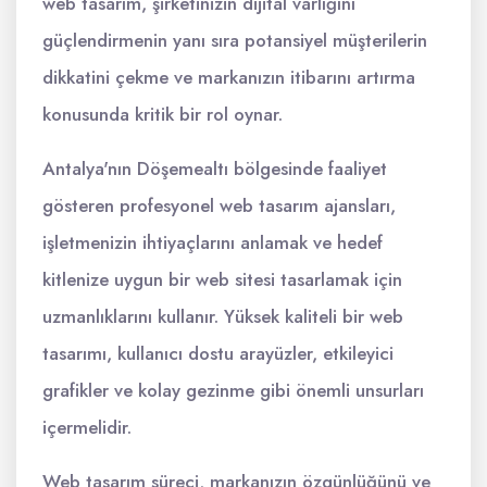
web tasarım, şirketinizin dijital varlığını
güçlendirmenin yanı sıra potansiyel müşterilerin
dikkatini çekme ve markanızın itibarını artırma
konusunda kritik bir rol oynar.
Antalya'nın Döşemealtı bölgesinde faaliyet
gösteren profesyonel web tasarım ajansları,
işletmenizin ihtiyaçlarını anlamak ve hedef
kitlenize uygun bir web sitesi tasarlamak için
uzmanlıklarını kullanır. Yüksek kaliteli bir web
tasarımı, kullanıcı dostu arayüzler, etkileyici
grafikler ve kolay gezinme gibi önemli unsurları
içermelidir.
Web tasarım süreci, markanızın özgünlüğünü ve