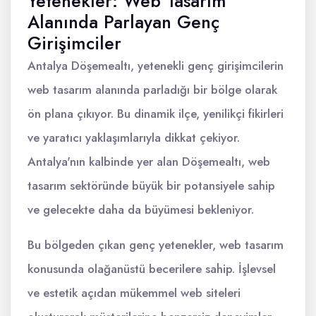
Yetenekler: Web Tasarım
Alanında Parlayan Genç
Girişimciler
Antalya Döşemealtı, yetenekli genç girişimcilerin
web tasarım alanında parladığı bir bölge olarak
ön plana çıkıyor. Bu dinamik ilçe, yenilikçi fikirleri
ve yaratıcı yaklaşımlarıyla dikkat çekiyor.
Antalya'nın kalbinde yer alan Döşemealtı, web
tasarım sektöründe büyük bir potansiyele sahip
ve gelecekte daha da büyümesi bekleniyor.
Bu bölgeden çıkan genç yetenekler, web tasarım
konusunda olağanüstü becerilere sahip. İşlevsel
ve estetik açıdan mükemmel web siteleri