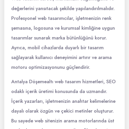
değerlerini yansıtacak şekilde yapılandırılmalıdır.
Profesyonel web tasarımcılar, işletmenizin renk
şemasına, logosuna ve kurumsal kimliğine uygun
tasarımlar sunarak marka bütünlüğünü korur.
Ayrıca, mobil cihazlarda duyarlı bir tasarım
sağlayarak kullanıcı deneyimini artırır ve arama
motoru optimizasyonunu güçlendirir.
Antalya Döşemealtı web tasarım hizmetleri, SEO
odaklı içerik üretimi konusunda da uzmandır.
İçerik yazarları, işletmenizin anahtar kelimelerine
dayalı olarak özgün ve çekici metinler oluşturur.
Bu sayede web sitenizin arama motorlarında üst