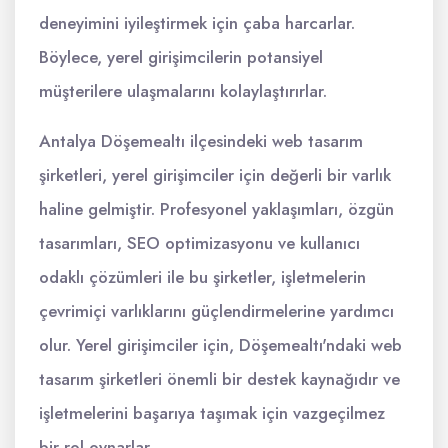
deneyimini iyileştirmek için çaba harcarlar.
Böylece, yerel girişimcilerin potansiyel
müşterilere ulaşmalarını kolaylaştırırlar.
Antalya Döşemealtı ilçesindeki web tasarım
şirketleri, yerel girişimciler için değerli bir varlık
haline gelmiştir. Profesyonel yaklaşımları, özgün
tasarımları, SEO optimizasyonu ve kullanıcı
odaklı çözümleri ile bu şirketler, işletmelerin
çevrimiçi varlıklarını güçlendirmelerine yardımcı
olur. Yerel girişimciler için, Döşemealtı'ndaki web
tasarım şirketleri önemli bir destek kaynağıdır ve
işletmelerini başarıya taşımak için vazgeçilmez
bir rol oynarlar.