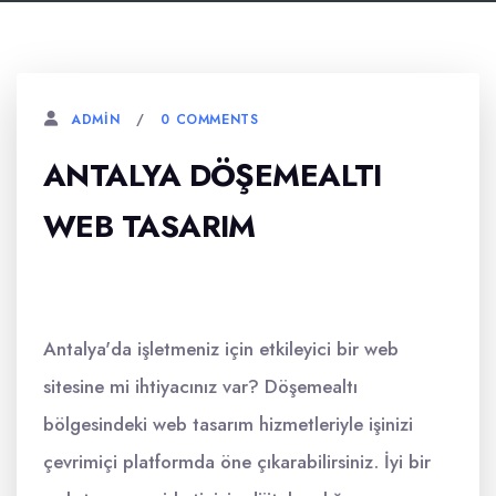
0 COMMENTS
ADMIN
ANTALYA DÖŞEMEALTI
WEB TASARIM
Antalya'da işletmeniz için etkileyici bir web
sitesine mi ihtiyacınız var? Döşemealtı
bölgesindeki web tasarım hizmetleriyle işinizi
çevrimiçi platformda öne çıkarabilirsiniz. İyi bir