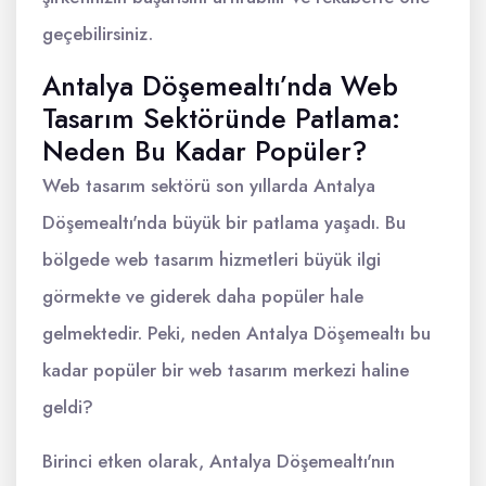
geçebilirsiniz.
Antalya Döşemealtı’nda Web
Tasarım Sektöründe Patlama:
Neden Bu Kadar Popüler?
Web tasarım sektörü son yıllarda Antalya
Döşemealtı'nda büyük bir patlama yaşadı. Bu
bölgede web tasarım hizmetleri büyük ilgi
görmekte ve giderek daha popüler hale
gelmektedir. Peki, neden Antalya Döşemealtı bu
kadar popüler bir web tasarım merkezi haline
geldi?
Birinci etken olarak, Antalya Döşemealtı'nın