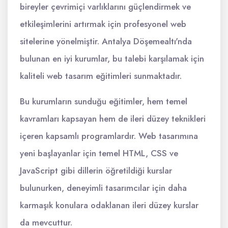
bireyler çevrimiçi varlıklarını güçlendirmek ve
etkileşimlerini artırmak için profesyonel web
sitelerine yönelmiştir. Antalya Döşemealtı'nda
bulunan en iyi kurumlar, bu talebi karşılamak için
kaliteli web tasarım eğitimleri sunmaktadır.
Bu kurumların sunduğu eğitimler, hem temel
kavramları kapsayan hem de ileri düzey teknikleri
içeren kapsamlı programlardır. Web tasarımına
yeni başlayanlar için temel HTML, CSS ve
JavaScript gibi dillerin öğretildiği kurslar
bulunurken, deneyimli tasarımcılar için daha
karmaşık konulara odaklanan ileri düzey kurslar
da mevcuttur.