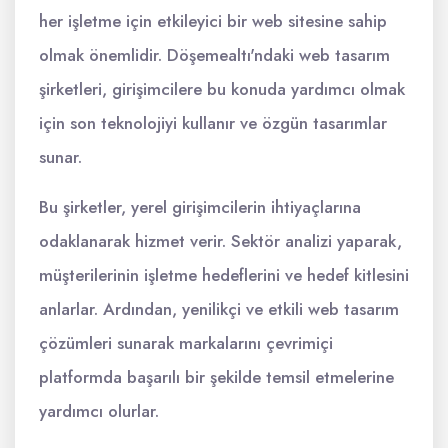
her işletme için etkileyici bir web sitesine sahip
olmak önemlidir. Döşemealtı'ndaki web tasarım
şirketleri, girişimcilere bu konuda yardımcı olmak
için son teknolojiyi kullanır ve özgün tasarımlar
sunar.
Bu şirketler, yerel girişimcilerin ihtiyaçlarına
odaklanarak hizmet verir. Sektör analizi yaparak,
müşterilerinin işletme hedeflerini ve hedef kitlesini
anlarlar. Ardından, yenilikçi ve etkili web tasarım
çözümleri sunarak markalarını çevrimiçi
platformda başarılı bir şekilde temsil etmelerine
yardımcı olurlar.