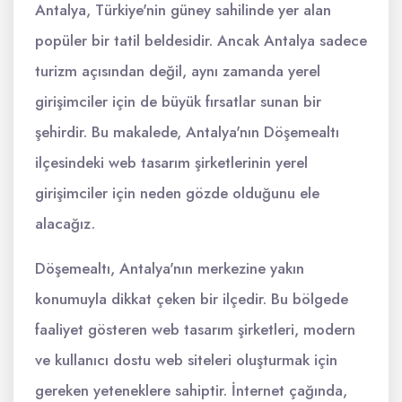
Antalya, Türkiye'nin güney sahilinde yer alan
popüler bir tatil beldesidir. Ancak Antalya sadece
turizm açısından değil, aynı zamanda yerel
girişimciler için de büyük fırsatlar sunan bir
şehirdir. Bu makalede, Antalya'nın Döşemealtı
ilçesindeki web tasarım şirketlerinin yerel
girişimciler için neden gözde olduğunu ele
alacağız.
Döşemealtı, Antalya'nın merkezine yakın
konumuyla dikkat çeken bir ilçedir. Bu bölgede
faaliyet gösteren web tasarım şirketleri, modern
ve kullanıcı dostu web siteleri oluşturmak için
gereken yeteneklere sahiptir. İnternet çağında,