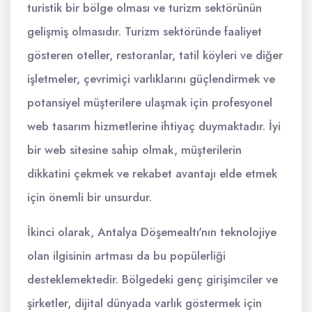
turistik bir bölge olması ve turizm sektörünün
gelişmiş olmasıdır. Turizm sektöründe faaliyet
gösteren oteller, restoranlar, tatil köyleri ve diğer
işletmeler, çevrimiçi varlıklarını güçlendirmek ve
potansiyel müşterilere ulaşmak için profesyonel
web tasarım hizmetlerine ihtiyaç duymaktadır. İyi
bir web sitesine sahip olmak, müşterilerin
dikkatini çekmek ve rekabet avantajı elde etmek
için önemli bir unsurdur.
İkinci olarak, Antalya Döşemealtı'nın teknolojiye
olan ilgisinin artması da bu popülerliği
desteklemektedir. Bölgedeki genç girişimciler ve
şirketler, dijital dünyada varlık göstermek için