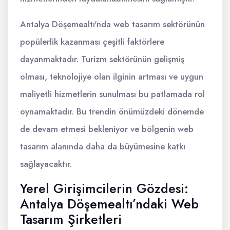
Antalya Döşemealtı'nda web tasarım sektörünün
popülerlik kazanması çeşitli faktörlere
dayanmaktadır. Turizm sektörünün gelişmiş
olması, teknolojiye olan ilginin artması ve uygun
maliyetli hizmetlerin sunulması bu patlamada rol
oynamaktadır. Bu trendin önümüzdeki dönemde
de devam etmesi bekleniyor ve bölgenin web
tasarım alanında daha da büyümesine katkı
sağlayacaktır.
Yerel Girişimcilerin Gözdesi:
Antalya Döşemealtı’ndaki Web
Tasarım Şirketleri