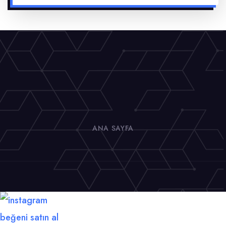
ANA SAYFA