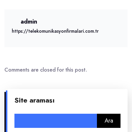
admin
https://telekomunikasyonfirmalari.com.tr
Comments are closed for this post.
Site araması
Arama: