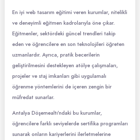
En iyi web tasarım eğitimi veren kurumlar, nitelikli
ve deneyimli eğitmen kadrolarıyla öne çıkar.
Eğitmenler, sektördeki güncel trendleri takip
eden ve öğrencilere en son teknolojileri öğreten
uzmanlardır. Ayrıca, pratik becerilerin
geliştirilmesini destekleyen atölye çalışmaları,
projeler ve staj imkanları gibi uygulamalı
öğrenme yöntemlerini de içeren zengin bir
müfredat sunarlar.
Antalya Döşemealtı'ndaki bu kurumlar,
öğrencilere farklı seviyelerde sertifika programları
sunarak onların kariyerlerini ilerletmelerine