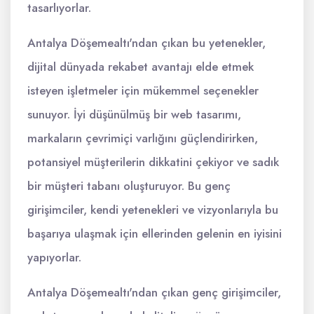
tasarlıyorlar.
Antalya Döşemealtı'ndan çıkan bu yetenekler,
dijital dünyada rekabet avantajı elde etmek
isteyen işletmeler için mükemmel seçenekler
sunuyor. İyi düşünülmüş bir web tasarımı,
markaların çevrimiçi varlığını güçlendirirken,
potansiyel müşterilerin dikkatini çekiyor ve sadık
bir müşteri tabanı oluşturuyor. Bu genç
girişimciler, kendi yetenekleri ve vizyonlarıyla bu
başarıya ulaşmak için ellerinden gelenin en iyisini
yapıyorlar.
Antalya Döşemealtı'ndan çıkan genç girişimciler,