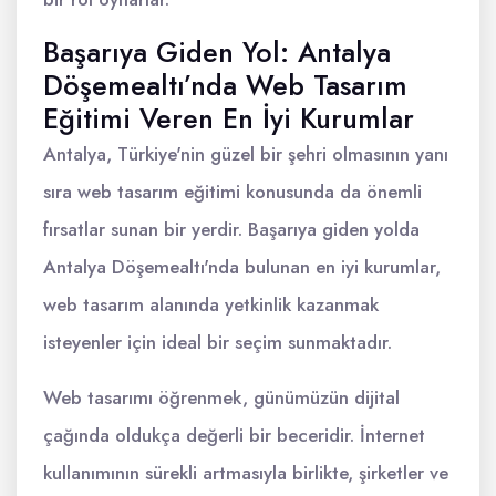
Başarıya Giden Yol: Antalya
Döşemealtı’nda Web Tasarım
Eğitimi Veren En İyi Kurumlar
Antalya, Türkiye'nin güzel bir şehri olmasının yanı
sıra web tasarım eğitimi konusunda da önemli
fırsatlar sunan bir yerdir. Başarıya giden yolda
Antalya Döşemealtı'nda bulunan en iyi kurumlar,
web tasarım alanında yetkinlik kazanmak
isteyenler için ideal bir seçim sunmaktadır.
Web tasarımı öğrenmek, günümüzün dijital
çağında oldukça değerli bir beceridir. İnternet
kullanımının sürekli artmasıyla birlikte, şirketler ve