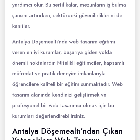
yardımcı olur. Bu sertifikalar, mezunların iş bulma
şansını artırırken, sektördeki güvenilirliklerini de
kanıtlar.
Antalya Döşemealtı'nda web tasarım eğitimi
veren en iyi kurumlar, başarıya giden yolda
önemli noktalardır. Nitelikli eğitimciler, kapsamlı
müfredat ve pratik deneyim imkanlarıyla
öğrencilere kaliteli bir eğitim sunmaktadır. Web
tasarım alanında kendinizi geliştirmek ve
profesyonel bir web tasarımcı olmak için bu
kurumları değerlendirebilirsiniz.
Antalya Döşemealtı’ndan Çıkan