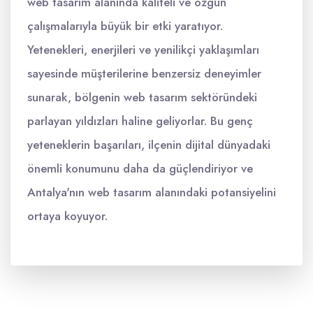
web tasarım alanında kaliteli ve özgün
çalışmalarıyla büyük bir etki yaratıyor.
Yetenekleri, enerjileri ve yenilikçi yaklaşımları
sayesinde müşterilerine benzersiz deneyimler
sunarak, bölgenin web tasarım sektöründeki
parlayan yıldızları haline geliyorlar. Bu genç
yeteneklerin başarıları, ilçenin dijital dünyadaki
önemli konumunu daha da güçlendiriyor ve
Antalya'nın web tasarım alanındaki potansiyelini
ortaya koyuyor.