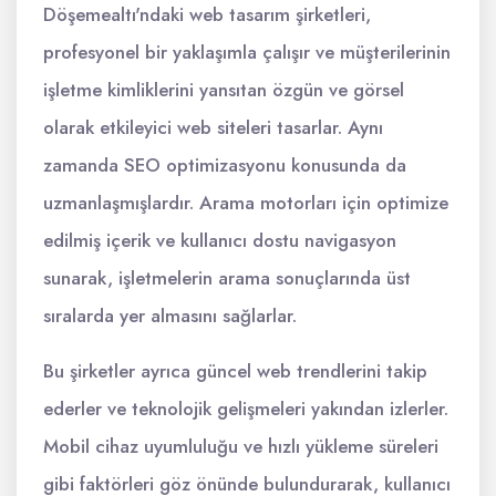
Döşemealtı'ndaki web tasarım şirketleri,
profesyonel bir yaklaşımla çalışır ve müşterilerinin
işletme kimliklerini yansıtan özgün ve görsel
olarak etkileyici web siteleri tasarlar. Aynı
zamanda SEO optimizasyonu konusunda da
uzmanlaşmışlardır. Arama motorları için optimize
edilmiş içerik ve kullanıcı dostu navigasyon
sunarak, işletmelerin arama sonuçlarında üst
sıralarda yer almasını sağlarlar.
Bu şirketler ayrıca güncel web trendlerini takip
ederler ve teknolojik gelişmeleri yakından izlerler.
Mobil cihaz uyumluluğu ve hızlı yükleme süreleri
gibi faktörleri göz önünde bulundurarak, kullanıcı