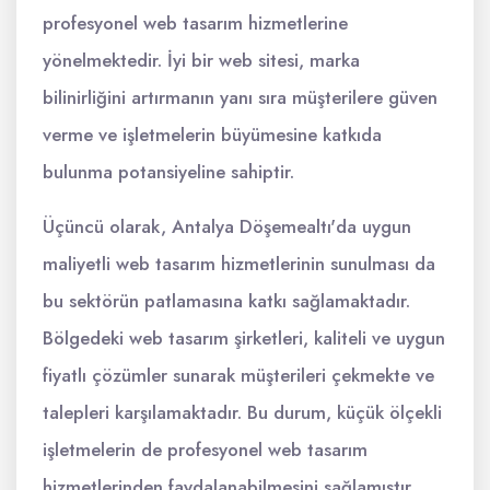
profesyonel web tasarım hizmetlerine
yönelmektedir. İyi bir web sitesi, marka
bilinirliğini artırmanın yanı sıra müşterilere güven
verme ve işletmelerin büyümesine katkıda
bulunma potansiyeline sahiptir.
Üçüncü olarak, Antalya Döşemealtı'da uygun
maliyetli web tasarım hizmetlerinin sunulması da
bu sektörün patlamasına katkı sağlamaktadır.
Bölgedeki web tasarım şirketleri, kaliteli ve uygun
fiyatlı çözümler sunarak müşterileri çekmekte ve
talepleri karşılamaktadır. Bu durum, küçük ölçekli
işletmelerin de profesyonel web tasarım
hizmetlerinden faydalanabilmesini sağlamıştır.