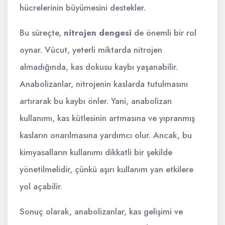
hücrelerinin büyümesini destekler.
Bu süreçte,
nitrojen dengesi
de önemli bir rol
oynar. Vücut, yeterli miktarda nitrojen
almadığında, kas dokusu kaybı yaşanabilir.
Anabolizanlar, nitrojenin kaslarda tutulmasını
artırarak bu kaybı önler. Yani, anabolizan
kullanımı, kas kütlesinin artmasına ve yıpranmış
kasların onarılmasına yardımcı olur. Ancak, bu
kimyasalların kullanımı dikkatli bir şekilde
yönetilmelidir, çünkü aşırı kullanım yan etkilere
yol açabilir.
Sonuç olarak, anabolizanlar, kas gelişimi ve