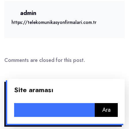
admin
https://telekomunikasyonfirmalari.com.tr
Comments are closed for this post.
Site araması
Arama: