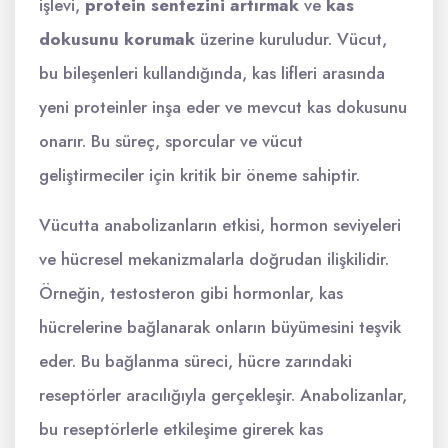
işlevi,
protein sentezini artırmak
ve
kas
dokusunu korumak
üzerine kuruludur. Vücut,
bu bileşenleri kullandığında, kas lifleri arasında
yeni proteinler inşa eder ve mevcut kas dokusunu
onarır. Bu süreç, sporcular ve vücut
geliştirmeciler için kritik bir öneme sahiptir.
Vücutta anabolizanların etkisi, hormon seviyeleri
ve hücresel mekanizmalarla doğrudan ilişkilidir.
Örneğin, testosteron gibi hormonlar, kas
hücrelerine bağlanarak onların büyümesini teşvik
eder. Bu bağlanma süreci, hücre zarındaki
reseptörler aracılığıyla gerçekleşir. Anabolizanlar,
bu reseptörlerle etkileşime girerek kas