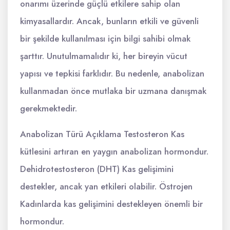
onarımı üzerinde güçlü etkilere sahip olan
kimyasallardır. Ancak, bunların etkili ve güvenli
bir şekilde kullanılması için bilgi sahibi olmak
şarttır. Unutulmamalıdır ki, her bireyin vücut
yapısı ve tepkisi farklıdır. Bu nedenle, anabolizan
kullanmadan önce mutlaka bir uzmana danışmak
gerekmektedir.
Anabolizan Türü Açıklama Testosteron Kas
kütlesini artıran en yaygın anabolizan hormondur.
Dehidrotestosteron (DHT) Kas gelişimini
destekler, ancak yan etkileri olabilir. Östrojen
Kadınlarda kas gelişimini destekleyen önemli bir
hormondur.